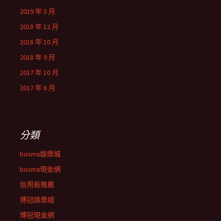
2019 年 3 月
2018 年 12 月
2018 年 10 月
2018 年 9 月
2017 年 10 月
2017 年 6 月
分類
bosma娛樂城
bosma現金網
信用板推薦
博冠娛樂城
博冠現金網