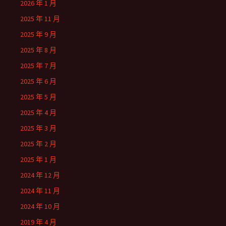
2026 年 1 月
2025 年 11 月
2025 年 9 月
2025 年 8 月
2025 年 7 月
2025 年 6 月
2025 年 5 月
2025 年 4 月
2025 年 3 月
2025 年 2 月
2025 年 1 月
2024 年 12 月
2024 年 11 月
2024 年 10 月
2019 年 4 月