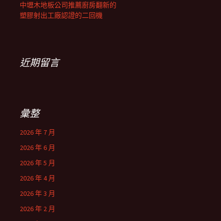
中壢木地板公司推薦廚房翻新的
塑膠射出工廠認證的二回機
近期留言
彙整
2026 年 7 月
2026 年 6 月
2026 年 5 月
2026 年 4 月
2026 年 3 月
2026 年 2 月