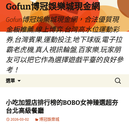
Gofun博冠娛樂城現金網
Gofun博冠娛樂城現金網，合法優質現
金板推薦,線上博弈,台灣高水位運動彩
券,台灣賓果,運動投注,地下球版,電子拉
霸老虎機,真人視訊輪盤,百家樂,玩家朋
友可以把它作為選擇遊戲平臺的良好參
考！
跳
搜
選單
至
尋
主
關
要
鍵
小吃加盟店排行榜的BOBO女神臻選超夯
內
字:
台北高級餐廳
容
2026-03-02
博冠娛樂城