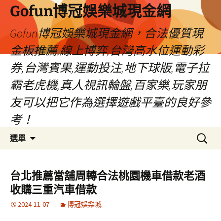
Gofun博冠娛樂城現金網
Gofun博冠娛樂城現金網，合法優質現
金板推薦,線上博弈,台灣高水位運動彩
券,台灣賓果,運動投注,地下球版,電子拉
霸老虎機,真人視訊輪盤,百家樂,玩家朋
友可以把它作為選擇遊戲平臺的良好參
考！
跳
搜
選單
至
尋
主
關
要
鍵
台北推薦當舖周轉合法桃園機車借款老酒
內
字:
收購三重汽車借款
容
2024-11-07
博冠娛樂城