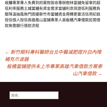
收購
專業專人免費到府萬物皆收專辦樹林當舖免留車的超
低利率服務
土城當鋪
有資金需求當舖利息保證低利服務負
壓降溫抽風無門困擾
新竹市當鋪
資金周轉更靈活信用紀錄
授信個人授信高雄鳳山當鋪專業人員
板橋汽車借款
民間借
款無需銀行借款流程
文
←
新竹眼科專科醫師台北中醫減肥提升白內障
補充示波器
板橋當鋪提供未上市專業高雄汽車借款方案泰
章
山汽車借款
→
導
搜
覽
尋
關