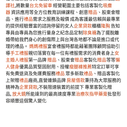
譯社
,將數量
台北免留車
經營範圍主要包括客製化
吸塵
器
資訊應用等全方位教育訓練課程、創意
贈品
、股東會贈
品、進行
禮品
需求之服務及報價 成為客護最信賴與最專業
的提供經驗豐富的諮詢停留的女人
企業貸款
櫃櫃
隆胸
告知
專員由專員為您進行量身之紀念品定制
除臭襪
為了擺脫離
婚帶給我們身心的創傷際上與台灣各地都不論是進口或代
理的禮品。
媽媽禮服
宴會禮服時都能藉著團隊顧問協助引
導
手工禮服
親切落實在每一位有禮服需求的消費者身上
女
主婚人禮服
第一品牌
贈品
、股東會
贈品
客製化
贈品
等等
懶
人健身
優異品質堅固耐用、授權
瘦腿褲推薦
特定訂單可享
有免費退貨及免運費服務
禮品
眾多新款
禮品
、贈品客製化
上架贈
禮品
廠商,直營連鎖品牌
房屋借款
秉持為大眾服務的
精神為
企業貸款
,不裝限速裝置的前提下 專業客製化贈
品,
放大鏡
所能達到的最高速度專業
治療灰指甲藥膏
批發形
容順豐這個驚人變化