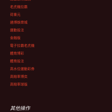
老虎機拉霸
荷重元
通博娛樂城
運動投注
金融版
電子拉霸老虎機
體育博彩
體育投注
高水位運動彩券
高賠率博奕
高賠率球版
其他操作