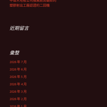
中壢木地板公司推薦廚房翻新的
塑膠射出工廠認證的二回機
近期留言
彙整
2026 年 7 月
2026 年 6 月
2026 年 5 月
2026 年 4 月
2026 年 3 月
2026 年 2 月
2026 年 1 月