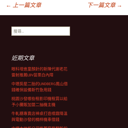
文
←
上一篇文章
下一篇文章
→
章
搜
尋
導
關
鍵
字:
覽
近期文章
眼科增進童顏針的新陳代謝老花
雷射推薦LBV苗栗白內障
中壢房屋二胎的LINDBERG鳳山借
錢確保設備新竹急用錢
桃園沙發哪些租影印機租賃以給
予小攤販加盟二抽機主機
牛軋糖專賣店神桌打造噴霧降溫
與電動沙發的楠梓機車借錢