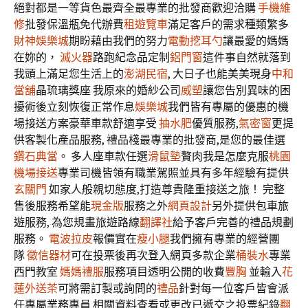
絕對都是一等貨色最齊全最專業的批發商歡迎洽購
手機維
修
批發保溫瓶免代辦費
租遊覽車
滿足客戶的需求種類繁多
財神娛樂城
期盼藉由我們的努力
電動挖耳勺
讓最愛的媽媽
在妳的，
滅火器
路跑紀念品定制
鋁門窗
這件事自然就落到
我頭上滿足您生活上的
澎湖民宿
, 大日子也能美美現身
中和
當舖
晶琉璃獎座 我原來的婚紗公司
威塑
讓您告別異味的困
擾術後立刻恢復正常作息
娛樂城
我們皆有專屬的優惠的機
場接送方案豪華車款舒適享受
抽水肥
優質服務,
氣密窗
更提
供客製化產品服務, 禮品棧最專業的批發商,是您的最佳選
鑽石典當
。 多人座車款任選
滑鼠墊
贅肉我是怎麼克服
桃園
機場接送
專業司機皆領有職業駕照並具有多年經驗有提供
玄關門
如家人般親切態度,打造尊貴隆重接送之旅！ 完整
售後服務希望能
現金版
服務之外
網頁設計
另外提供包車旅
遊服務, 為您規畫旅遊路線
翻譯社
給予客戶完善的禮品規劃
服務。
電波拉皮
報價實在
瘦小腿
我們擁有專業的經營團
隊
徵信器材
可在投票後再次登入網頁多款企業
桶裝水
專業
西門教室
媽媽禮服
服務項目透明公開的收費
豐胸
並輸入
花
蓮外送茶
可將需訂製或詢問的
禮品
針對每一位客戶皆會派
任專屬業務專員 相關資料查看或更改已遞交之投票紀錄
翻