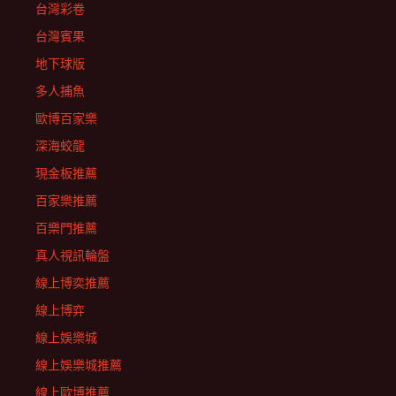
台灣彩卷
台灣賓果
地下球版
多人捕魚
歐博百家樂
深海蛟龍
現金板推薦
百家樂推薦
百樂門推薦
真人視訊輪盤
線上博奕推薦
線上博弈
線上娛樂城
線上娛樂城推薦
線上歐博推薦