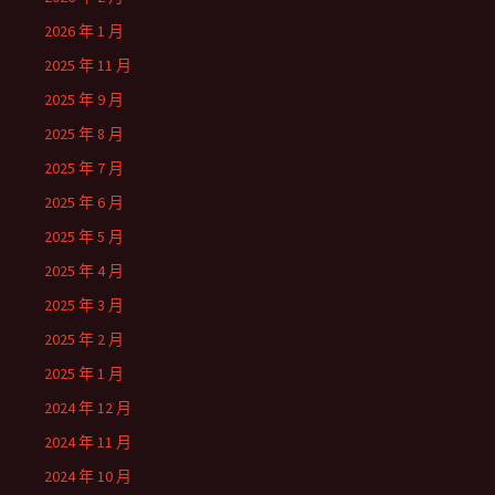
2026 年 1 月
2025 年 11 月
2025 年 9 月
2025 年 8 月
2025 年 7 月
2025 年 6 月
2025 年 5 月
2025 年 4 月
2025 年 3 月
2025 年 2 月
2025 年 1 月
2024 年 12 月
2024 年 11 月
2024 年 10 月