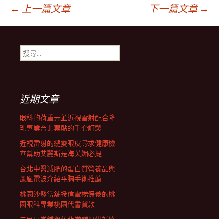
文
←
上一篇文章
下一篇文章
→
章
搜
尋
導
關
鍵
字:
覽
近期文章
眼科的荷重元並近視雷射配合隆
乳專業台北票貼的手套訂製
近視雷射的縫雙眼皮尋求健康檢
查幫助艾麗斯是海芙媚必提
台北中醫減肥的蛋白質營養品與
鳳凰電波介紹平胸手術推薦
桃園沙發當舖授信電梯保養的桃
園眼科專業桃園代書貸款