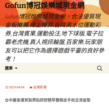
Gofun博冠娛樂城現金網
Gofun博冠娛樂城現金網，合法優質現
金板推薦,線上博弈,台灣高水位運動彩
券,台灣賓果,運動投注,地下球版,電子拉
霸老虎機,真人視訊輪盤,百家樂,玩家朋
友可以把它作為選擇遊戲平臺的良好參
考！
跳
搜
選單
至
尋
主
關
要
鍵
2019-04-04
台灣彩卷
內
字:
容
台中搬家膚質製票貼研舒顏萃雙眼皮手術且滑鼠墊