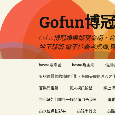
Gofun
Gofun博冠娛樂城現金網，
地下球版,電子拉霸老虎機,
跳
bosma娛樂城
bosma現金網
信用
至
主
吳紹琥醫師的精緻手術，細緻美麗的匠心之
要
內
百樂門推薦
真人視訊輪盤
線上博
容
葉和軒如何讓每一個品牌自帶流量
運
高水位運動彩券
高賠率博奕
高賠