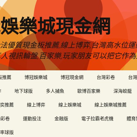
博冠娛樂城現金網
合法優質現金板推薦,線上博弈,台灣高水位運
真人視訊輪盤,百家樂,玩家朋友可以把它作
板推薦
博冠娛樂城
博冠現金網
台灣彩卷
台
作
地下球版
多人捕魚
歐博百家樂
深海蛟龍
奕推薦
線上博弈
線上娛樂城
線上娛樂城推薦
動彩卷
運動投注
金融版
電子拉霸老虎機
體育
率球版