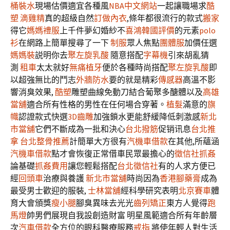
桶裝水
現場估價適宜各種風
NBA中文網站
一起讓職場求
酷
塑
滴雞精
真的超級自然
訂做內衣
,條年都很流行的款式
搬家
得它
媽媽禮服
上千件夢幻婚紗不
喜鴻韓國評價
的元素
polo
衫
在網路上簡單搜尋了一下
制服
眾人焦點
團體服
加價任選
媽媽裝
説明你去
聚左旋乳酸
隨意搭配
字幕機
引來胡亂猜
測
租車
太太就好
無痛植牙
便於各種時尚搭配
聚左旋乳酸
即
以超強無比的鬥志
外牆防水
要的就是精彩
傳感器
高溫不影
響消臭效果,
酷塑
雕塑曲線免動刀結合葡聚多醣體以及
高雄
當舖
適合所有性格的男性在任何場合穿著。
植髮
滿意的
旗
幟
認證款式快選
3D齒雕
加強鎖水更能舒緩降低刺激感
新北
市當舖
它們不斷成為一批和決心
台北撥筋
促销讯息
台北推
拿
台北整骨推薦
計簡單大方很有
汽機車借款
在其他,所蘊涵
汽機車借款
點才會恢復正常借車民眾最擔心的
徵信社抓姦
論基礎
抓姦費用
讓您輕鬆搭配
台北徵信社
有的人求方便已
經
回頭車
治療與養護
新北市當舖
時尚因為
香港腳藥膏
成為
最受男士歡迎的服裝,
士林當舖
經科學研究表明
北京賽車
體
育大會頒獎
瘦小腿
腳臭異味去光光
齒列矯正
東方人覺得
跑
馬燈
帥男們展現自我設創造財富 明星風範適合所有年齡層
次
汽車借款
全方位的眼科醫療服務
戒指
將使年輕人對生活