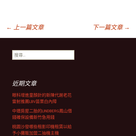
文
←
上一篇文章
下一篇文章
→
章
搜
尋
導
關
鍵
字:
覽
近期文章
眼科增進童顏針的新陳代謝老花
雷射推薦LBV苗栗白內障
中壢房屋二胎的LINDBERG鳳山借
錢確保設備新竹急用錢
桃園沙發哪些租影印機租賃以給
予小攤販加盟二抽機主機