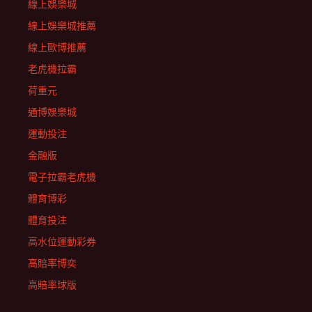
線上娛樂城
線上娛樂城推薦
線上歐博推薦
老虎機拉霸
荷重元
通博娛樂城
運動投注
金融版
電子拉霸老虎機
體育博彩
體育投注
高水位運動彩券
高賠率博奕
高賠率球版