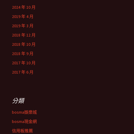
2024 年 10 月
2019 年 4 月
2019 年 3 月
2018 年 12 月
2018 年 10 月
2018 年 9 月
2017 年 10 月
2017 年 6 月
分類
bosma娛樂城
bosma現金網
信用板推薦