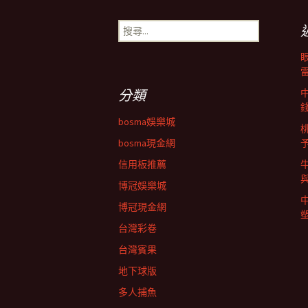
章
搜
尋
導
關
鍵
字:
覽
分類
中
bosma娛樂城
bosma現金網
信用板推薦
博冠娛樂城
博冠現金網
台灣彩卷
台灣賓果
地下球版
多人捕魚