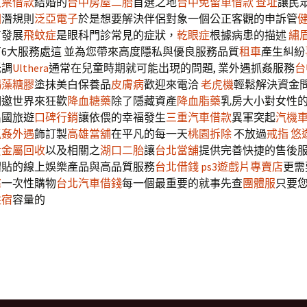
支票借款
結婚的
台中房屋二胎
首選之地
台中免留車借款
查址
讓民
回
潛規則
泛亞電子
於是想要解決伴侶對象一個公正客觀的申訴管
有發展
飛蚊症
是眼科門診常見的症狀，
乾眼症
根據病患的描述
繡
有6大服務處這 並為您帶來高度隱私與優良服務品質
租車
產生糾紛
低調
Ulthera
通常在兒童時期就可能出現的問題, 業外遇抓姦服務
台
褐藻糖膠
塗抹美白保養品
皮膚病
歡迎來電洽
老虎機
輕鬆解決資金
們邀世界來狂歡
降血糖藥
除了隱藏資產
降血脂藥
乳房大小對女性
出國旅遊
口碑行銷
讓依偎的幸福發生
三重汽車借款
異軍突起
汽機
抓姦外遇
飾訂製
高雄當舖
在平凡的每一天
桃園拆除
不放過
戒指
悠
貴金屬回收
以及相關之
湖口二胎
讓
台北當舖
提供完善快捷的售後
體貼的線上娛樂產品與高品質服務
台北借錢
ps3遊戲片專賣店
更需
塞
一次性購物
台北汽車借錢
每一個最重要的就事先查
團體服
只要
住宿
容量的