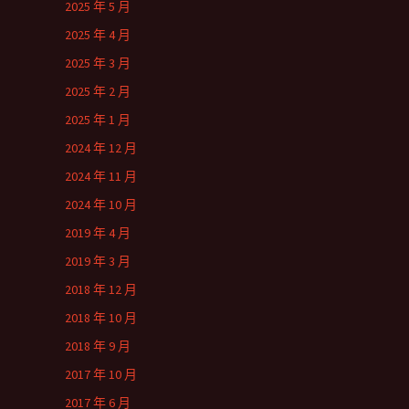
2025 年 5 月
2025 年 4 月
2025 年 3 月
2025 年 2 月
2025 年 1 月
2024 年 12 月
2024 年 11 月
2024 年 10 月
2019 年 4 月
2019 年 3 月
2018 年 12 月
2018 年 10 月
2018 年 9 月
2017 年 10 月
2017 年 6 月