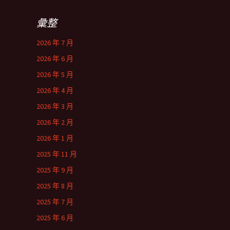
彙整
2026 年 7 月
2026 年 6 月
2026 年 5 月
2026 年 4 月
2026 年 3 月
2026 年 2 月
2026 年 1 月
2025 年 11 月
2025 年 9 月
2025 年 8 月
2025 年 7 月
2025 年 6 月