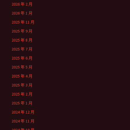
2026 年 2 月
2026 年 1 月
2025 年 11 月
2025 年 9 月
2025 年 8 月
2025 年 7 月
2025 年 6 月
2025 年 5 月
2025 年 4 月
2025 年 3 月
2025 年 2 月
2025 年 1 月
2024 年 12 月
2024 年 11 月