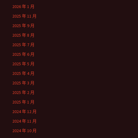
2026 年 1 月
2025 年 11 月
2025 年 9 月
2025 年 8 月
2025 年 7 月
2025 年 6 月
2025 年 5 月
2025 年 4 月
2025 年 3 月
2025 年 2 月
2025 年 1 月
2024 年 12 月
2024 年 11 月
2024 年 10 月