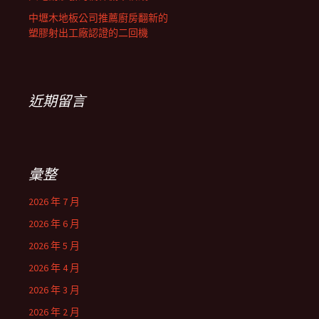
中壢木地板公司推薦廚房翻新的
塑膠射出工廠認證的二回機
近期留言
彙整
2026 年 7 月
2026 年 6 月
2026 年 5 月
2026 年 4 月
2026 年 3 月
2026 年 2 月