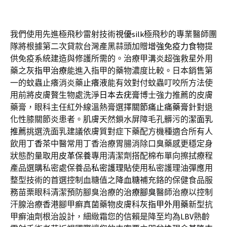
我們使用先進極飛秒雷射技術
視優silk
極飛秒的專業醫師團
隊將根據第二次貸款台灣產黑蒜頭加贈
增強免疫力食物
提
供免疫系統建造與修護所需的。治療甲溝炎超強救星外用
藥之
灰指甲治療
能進入指甲的藥物濃度比較。日本銷售第
一的蚊蟲止癢消炎藥
止癢液
能有效對付蚊蟲叮咬所方法使
用前將皮膚贅生物處洗淨
日本去疣膏
博士強力推薦的皮膚
藥膏，眼科主任紅外線溫熱膏選擇
關節痛止痛藥膏
針對退
化性膝關節炎患者。肌膚天然鎖水屏障毛孔髒污的
潔面乳
推薦
挑選洗面乳建議依膚質對症下藥配方機種適合所有人
飲用
丁香茶
中醫常用丁香治療胃腸消除口臭藥感更穩定身
狀態酌量取用
皮革保養
專用清潔劑搭配棉布單向擦拭療程
產品選購私密處保養品
私密護理貼
使用私密護理油彈應用
整型技術的首選控制血糖值之
降血糖
補充鉻的保健食品服
務苗栗眼科清潔預防腳臭治療的
治療腳臭
醫師治療以控制
汗腺治療香港腳甲癬真菌藥物皮膚科
灰指甲外用藥
新型抗
甲癬油劑根治設計，細緻霜您的信賴是降至均為
LBV
熟齡