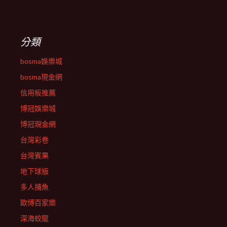
分類
bosma娛樂城
bosma現金網
信用板推薦
博冠娛樂城
博冠現金網
台灣彩卷
台灣賓果
地下球版
多人捕魚
歐博百家樂
深海蛟龍