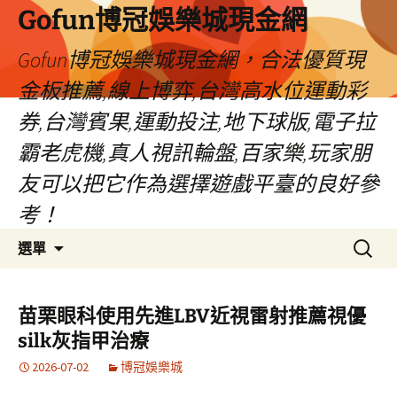
Gofun博冠娛樂城現金網
Gofun博冠娛樂城現金網，合法優質現
金板推薦,線上博弈,台灣高水位運動彩
券,台灣賓果,運動投注,地下球版,電子拉
霸老虎機,真人視訊輪盤,百家樂,玩家朋
友可以把它作為選擇遊戲平臺的良好參
考！
跳
搜
選單
至
尋
主
關
要
鍵
苗栗眼科使用先進LBV近視雷射推薦視優
內
字:
silk灰指甲治療
容
2026-07-02
博冠娛樂城