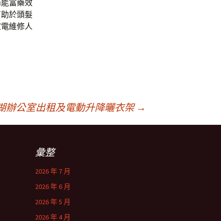
務能富藥效
有助於頭髮
家電維修人
湖辦公室出租及電動升降曬衣架
→
彙整
2026 年 7 月
2026 年 6 月
2026 年 5 月
2026 年 4 月