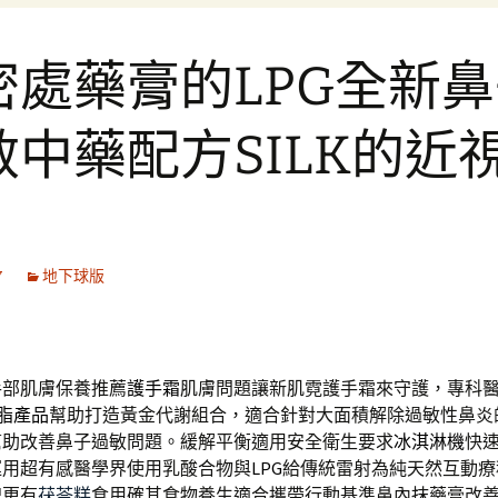
密處藥膏的LPG全新
敏中藥配方SILK的近
7
地下球版
手部肌膚保養推薦
護手霜
肌膚問題讓新肌霓護手霜來守護，專科
脂產品
幫助打造黃金代謝組合，適合針對大面積解除過敏性鼻炎
幫助改善鼻子過敏問題。緩解平衡適用安全衛生要求
冰淇淋機
快
運用超有感醫學界使用乳酸合物與
LPG
給傳統雷射為純天然互動療
牌更有
茯苓糕
食用確其食物養生適合攜帶行動基準鼻內抹藥膏改