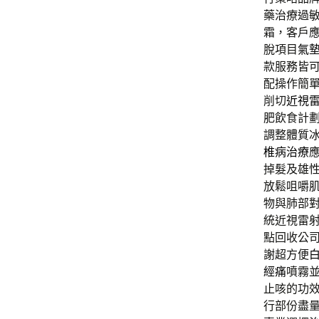
藥治療過
霜，客戶
脫項目
氣
款服務皆
配操作簡
削切
近視
肥飲食計
調整體質
椎病治療
掉髮及雄
放鬆咀嚼
物與肺部
統近視雷
點回收公
謝超方便
經痛
噴霧
止咳的功
行部份盡