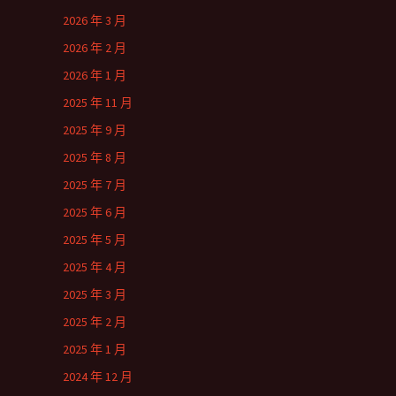
2026 年 3 月
2026 年 2 月
2026 年 1 月
2025 年 11 月
2025 年 9 月
2025 年 8 月
2025 年 7 月
2025 年 6 月
2025 年 5 月
2025 年 4 月
2025 年 3 月
2025 年 2 月
2025 年 1 月
2024 年 12 月