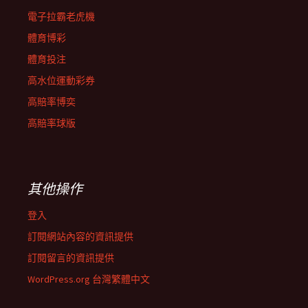
電子拉霸老虎機
體育博彩
體育投注
高水位運動彩券
高賠率博奕
高賠率球版
其他操作
登入
訂閱網站內容的資訊提供
訂閱留言的資訊提供
WordPress.org 台灣繁體中文