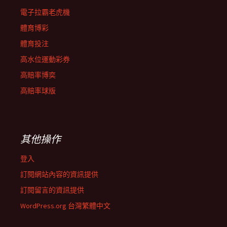
電子拉霸老虎機
體育博彩
體育投注
高水位運動彩券
高賠率博奕
高賠率球版
其他操作
登入
訂閱網站內容的資訊提供
訂閱留言的資訊提供
WordPress.org 台灣繁體中文