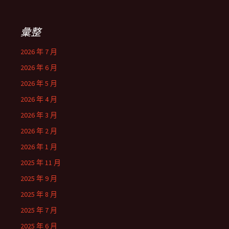
彙整
2026 年 7 月
2026 年 6 月
2026 年 5 月
2026 年 4 月
2026 年 3 月
2026 年 2 月
2026 年 1 月
2025 年 11 月
2025 年 9 月
2025 年 8 月
2025 年 7 月
2025 年 6 月