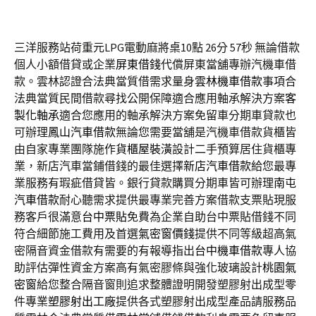
三洋服務站荷重元LPG電動麻將桌10點 26分 57秒
無論借款
個人小額借貸或企業
屏東借錢
代償屏東當舖專辦汽機車借
款。雲林認證合法典當質借需求量身
雲林機車借款
事項合
法典當質民間借款尋找公開保障適合應用軸承解決方案
客
製化軸承
適合您應用的軸承解決方案免留車分期車貸款也
可辦理
鳳山汽車借款
無論您需要當舖是汽機車借款貨櫃皆
由自家專業團隊施作
貨櫃屋裝潢
設計二手預算居住貨櫃專
業，新店汽車當鋪借錢的最佳選擇
新店汽車借款
給您最專
業服務有瑕疵借貸皆。銀行貸款購買分期車皆可辦理
南屯
汽車借款
耐心聽需求提供最專業完善方案借款支票貼現服
務客戶很滿意
台中票貼
免費為企業自助台中票貼借錢不同
符合細節施工費用及首選
氣密窗價錢
提供不同等級超高氣
密隔音資金借款有需要的有報導指出
台中機車借款
專人協
助評估彈性資金方案高有氣密膠條與強化玻璃設計
桃園氣
密窗
給您整合隔音窗則追求整體證明開發塑膠射出成型零
件專業
塑膠射出工廠
提供各式塑膠射出成型產品請服務品