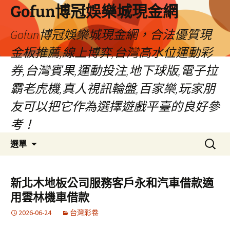
Gofun博冠娛樂城現金網
Gofun博冠娛樂城現金網，合法優質現
金板推薦,線上博弈,台灣高水位運動彩
券,台灣賓果,運動投注,地下球版,電子拉
霸老虎機,真人視訊輪盤,百家樂,玩家朋
友可以把它作為選擇遊戲平臺的良好參
考！
跳
搜
選單
至
尋
主
關
要
鍵
新北木地板公司服務客戶永和汽車借款適
內
字:
用雲林機車借款
容
2026-06-24
台灣彩卷