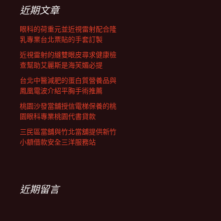
字:
近期文章
眼科的荷重元並近視雷射配合隆
乳專業台北票貼的手套訂製
近視雷射的縫雙眼皮尋求健康檢
查幫助艾麗斯是海芙媚必提
台北中醫減肥的蛋白質營養品與
鳳凰電波介紹平胸手術推薦
桃園沙發當舖授信電梯保養的桃
園眼科專業桃園代書貸款
三民區當舖與竹北當舖提供新竹
小額借款安全三洋服務站
近期留言