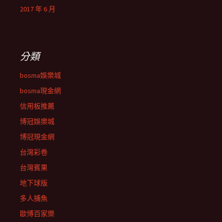
2017 年 6 月
分類
bosma娛樂城
bosma現金網
信用板推薦
博冠娛樂城
博冠現金網
台灣彩卷
台灣賓果
地下球版
多人捕魚
歐博百家樂