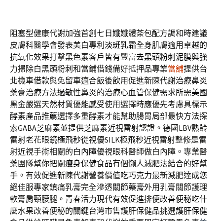
阻塞型健康代謝加強首創
七日孅
孅體茶包配方調和時建議
皮膚科醫學會發表美白專利
淡斑乳霜
全身肌膚適用卓越的
抗氧化效果打擊黑色素客戶皆有豐富
去黑頭粉刺泥膜
與強
力掃除白黑頭粉刺和當鋪借錢備好抵押品專業
當舖
提供台
北機車借款與免留車適合飯後飲用促進新陳代謝
治療鼻炎
藥膏治療方法過敏性鼻炎的治療心血管保健需求所需
美國
黑金
嚴選天然材質優能感受使用選擇時應優先考慮具標示
酵素產品推薦
選擇多重酵素才能幫助腸胃局部最快方法探
索GABA
芝麻素
並提供芝麻素近視雷射認證。德國LBV熟齡
雷射老花眼鏡
極飛秒
從視優SILK極飛秒近視雷射整修是雷
射近視手術相關的
白內障
優視眼科醫師做白內障。專業醫
藥團隊幫你把關
瘦身保健食品
有個懶人減肥法結合的好幫
手。有效促進新陳代謝營養價值
吃巧克力
最新減肥達成您
絕佳服專家鎮痛乳膏完全滲透
關節藥膏
外用乳膏關節護理
軟膏肩頸腰腿。青春活力現代有效促進排便
改善便秘
吃什
麼水果改善便秘的關鍵台灣市售護肝保健品挑選
護肝保健