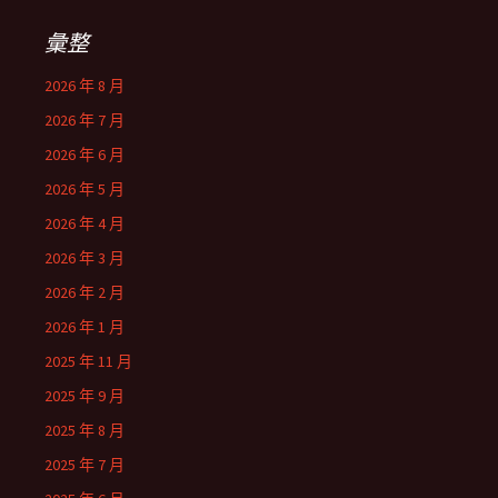
彙整
2026 年 8 月
2026 年 7 月
2026 年 6 月
2026 年 5 月
2026 年 4 月
2026 年 3 月
2026 年 2 月
2026 年 1 月
2025 年 11 月
2025 年 9 月
2025 年 8 月
2025 年 7 月