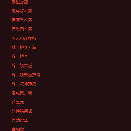
深海蛟龍
現金板推薦
百家樂推薦
百樂門推薦
真人視訊輪盤
線上博奕推薦
線上博弈
線上娛樂城
線上娛樂城推薦
線上歐博推薦
老虎機拉霸
荷重元
通博娛樂城
運動投注
金融版