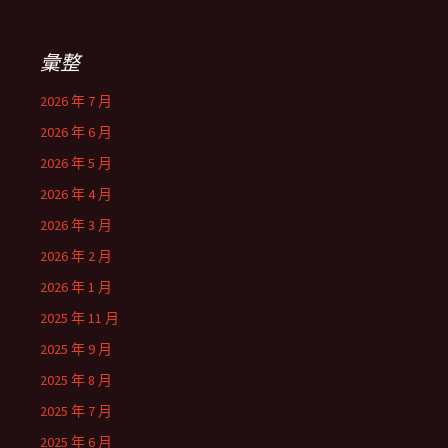
彙整
2026 年 7 月
2026 年 6 月
2026 年 5 月
2026 年 4 月
2026 年 3 月
2026 年 2 月
2026 年 1 月
2025 年 11 月
2025 年 9 月
2025 年 8 月
2025 年 7 月
2025 年 6 月