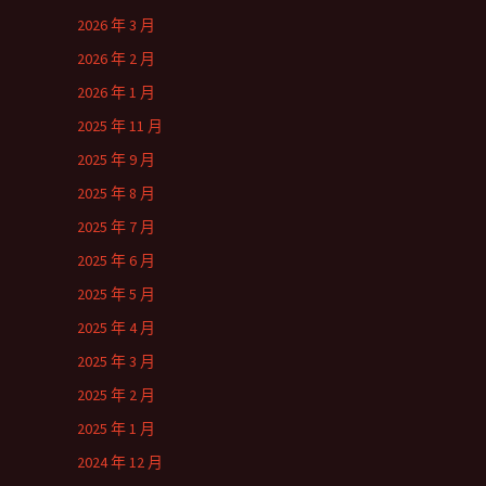
2026 年 3 月
2026 年 2 月
2026 年 1 月
2025 年 11 月
2025 年 9 月
2025 年 8 月
2025 年 7 月
2025 年 6 月
2025 年 5 月
2025 年 4 月
2025 年 3 月
2025 年 2 月
2025 年 1 月
2024 年 12 月