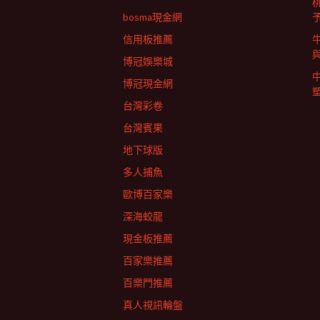
bosma現金網
信用板推薦
博冠娛樂城
博冠現金網
台灣彩卷
台灣賓果
地下球版
多人捕魚
歐博百家樂
深海蛟龍
現金板推薦
百家樂推薦
百樂門推薦
真人視訊輪盤