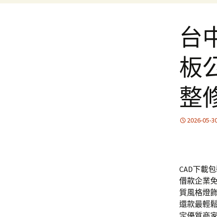
台
板
整
2026-05-3
CAD下載包
借款
企業
質風格燈
還款最輕
定優質商