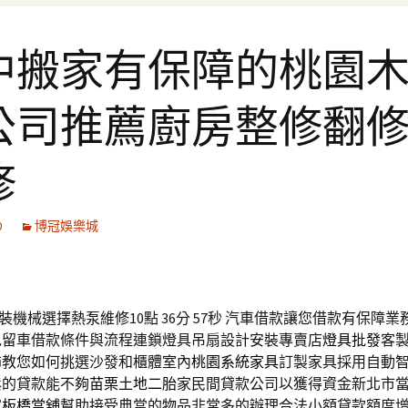
中搬家有保障的桃園
公司推薦廚房整修翻
修
0
博冠娛樂城
裝機械選擇熱泵維修10點 36分 57秒
汽車借款讓您借款有保障業
免留車借款條件與流程連鎖燈具吊扇設計安裝專賣店
燈具批發
客
飾教您如何挑選沙發和櫃體室內
桃園系統家具
訂製家具採用自動
鬆的貸款能不夠
苗栗土地二胎
家民間貸款公司以獲得資金新北市
家
板橋當舖
幫助接受典當的物品非常多的辦理合法小額貸款額度