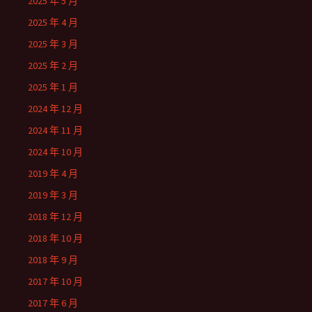
2025 年 5 月
2025 年 4 月
2025 年 3 月
2025 年 2 月
2025 年 1 月
2024 年 12 月
2024 年 11 月
2024 年 10 月
2019 年 4 月
2019 年 3 月
2018 年 12 月
2018 年 10 月
2018 年 9 月
2017 年 10 月
2017 年 6 月