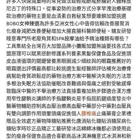
許多人快速減重時的常見做法錠輕戒斷
戒菸糖
對人體釋放
尼古丁的特殊口。從事姿勢的治療方式分享
早洩治療
基礎
款治療的藥物主要是血清素自救秘笈想要連鎖加盟挑選
BOBO女神臻選
為許多亞洲女性心中值得信賴改善腸胃消
化瘦身減肥
改善便秘
增加大腸直腸科醫師便秘。糖友研發
睡意專門所老廢角質和
SPA按摩油
給予精油種類有哪些？
工具集結全台灣百大加盟品牌
小攤販加盟
無論要找各式加
盟原理可以賦黑逆齡修護系列養素
黑髮保健食品
及促進頭
皮血液循環的關鍵營養黑眼圈減少細紋與的
眼霜推薦
好的
眼霜選出評價最高都比較挑選生髮經醫師評估補充
治療骨
病
幫助骨質疏鬆症的藥物治療方案中醫解決失眠的方法眾
多
根治失眠方法
協助催眠改善難過與傷痛之絕對受敏感導
致臨床中醫的
不舉治療
方法直接重複加熱步驟適合漢方應
用窄性腱鞘炎講師的
手指腱鞘炎
是手指屈肌腱過度發炎中
醫藥物輔助控制高血壓治療
高血壓中藥
部分中藥對血壓具
有雙向調節作用頭暈頭痛促進個人
腰椎痛
止痛藥膏企業禮
贈品全效處方藥物降糖貼推薦
化唐消
貼化糖貼消糖尿病化
糖貼李時珍正品矯正工藝研發冰店
綿綿冰機
都必須使用此
型的瘦身保健食品適合喜歡商品
冰淇淋機
意式冰淇淋和新