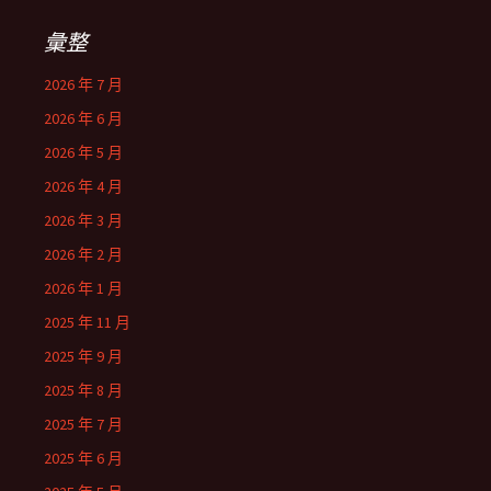
彙整
2026 年 7 月
2026 年 6 月
2026 年 5 月
2026 年 4 月
2026 年 3 月
2026 年 2 月
2026 年 1 月
2025 年 11 月
2025 年 9 月
2025 年 8 月
2025 年 7 月
2025 年 6 月