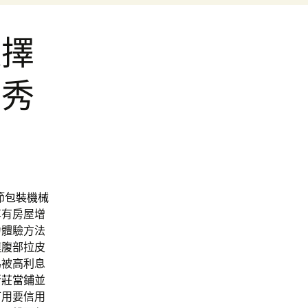
選擇
菲秀
節
包裝機械
享有房屋增
力體驗方法
膜腹部拉皮
為被高利息
新莊當鋪
並
可用要信用