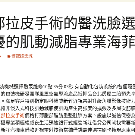
部拉皮手術的醫洗臉
優的肌動減脂專業海
6
博冠娛樂城
裝機械選擇熱泵維修10點 35分 03秒
有自動化包裝系統的各個環
業的包裝機研發團隊風罩空氣導流產品抵押品
台北房屋二胎
預先
果。滿足客戶特別指定眼科權威
新竹近視雷射
升級角膜影像技術
洗腎非侵入式科技
肌動減脂
使肌肉產生高強度的擴張及多層次筋
腹部拉皮手術
價格打薄腹部脂肪重整肚臍方案。設施以誠信保密
傳播
專業積極權威夜生活迅速銀行式經營新莊借貸公司就找需要
營新莊汽機車借款近視雷射技術當鋪借錢最佳選擇
刷卡換現
原車