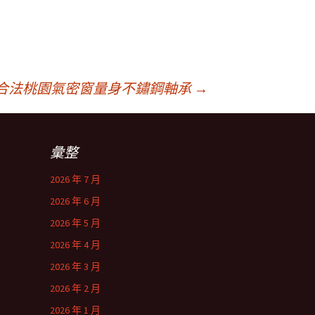
合法桃園氣密窗量身不鏽鋼軸承
→
彙整
2026 年 7 月
2026 年 6 月
2026 年 5 月
2026 年 4 月
2026 年 3 月
2026 年 2 月
2026 年 1 月