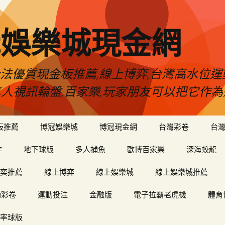
博冠娛樂城現金網
合法優質現金板推薦,線上博弈,台灣高水位運
真人視訊輪盤,百家樂,玩家朋友可以把它作
板推薦
博冠娛樂城
博冠現金網
台灣彩卷
台
作
地下球版
多人捕魚
歐博百家樂
深海蛟龍
奕推薦
線上博弈
線上娛樂城
線上娛樂城推薦
動彩卷
運動投注
金融版
電子拉霸老虎機
體育
率球版