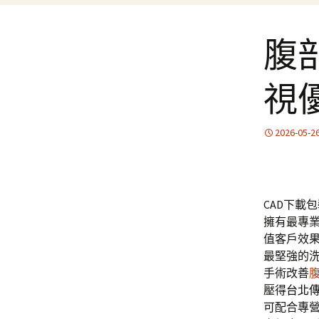
腹
視
2026-05-2
CAD下載包
擁有最專
值客戶效
最堅強的
手術改善
壓得
台北
可配合專