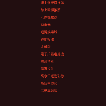
線上娛樂城推薦
線上歐博推薦
老虎機拉霸
荷重元
通博娛樂城
運動投注
金融版
電子拉霸老虎機
體育博彩
體育投注
高水位運動彩券
高賠率博奕
高賠率球版