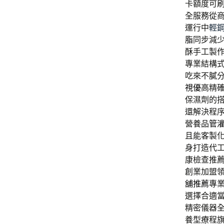
卡額度可
全服務從
運行中
輕
脂
同步減
酥手工製
專業結構
吃來不膩
視優
高精
保濕劑的搭
還解決程
營養品
管
且能客製
身打造代
康檢查推
創業加盟
舖推薦
專
選擇合適
精密儀器
養型療程