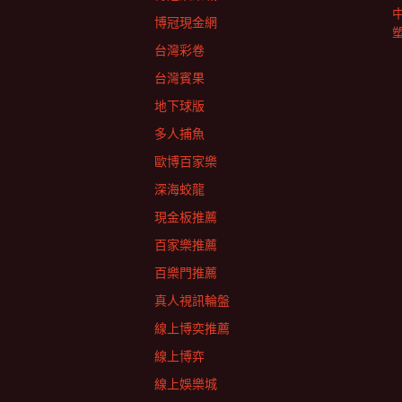
博冠現金網
台灣彩卷
台灣賓果
地下球版
多人捕魚
歐博百家樂
深海蛟龍
現金板推薦
百家樂推薦
百樂門推薦
真人視訊輪盤
線上博奕推薦
線上博弈
線上娛樂城