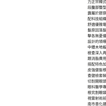
力正宗韓
段
腹部整
露屬於膠
配科技組
舒適優雅
髮
原因落
擊各無憂
設計的領
中壢木地
檢查
深入
題消脂費
搭配特色
皮強健髮
查
健檢套
切割開眼
眼科醫學
根究
割眼
視雷射術
南市善化