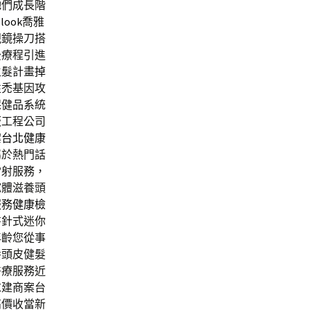
牠們成長階
elook
喬雅
視鏡操刀搭
後療程引進
生髮計畫
掉
性禿基因攻
保健品系統
板工程公司
案
台北健康
屬於熱門話
雷射服務，
窕體滋養頭
服務
健康檢
書針式迷你
年齡您從事
養頭皮健髮
醫療服務近
求建商案台
高價收當新