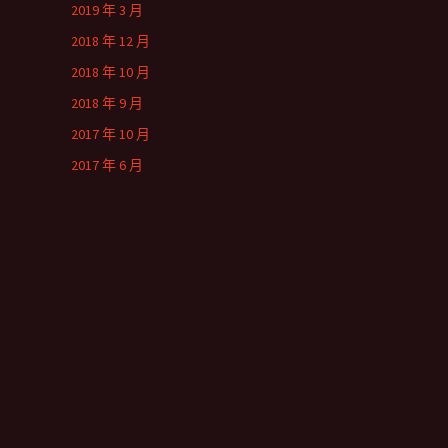
2019 年 3 月
2018 年 12 月
2018 年 10 月
2018 年 9 月
2017 年 10 月
2017 年 6 月