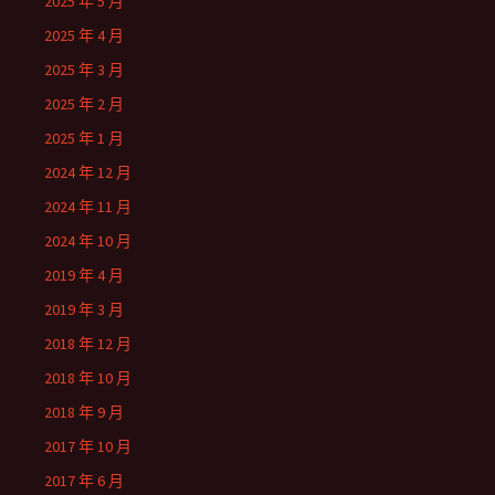
2025 年 5 月
2025 年 4 月
2025 年 3 月
2025 年 2 月
2025 年 1 月
2024 年 12 月
2024 年 11 月
2024 年 10 月
2019 年 4 月
2019 年 3 月
2018 年 12 月
2018 年 10 月
2018 年 9 月
2017 年 10 月
2017 年 6 月