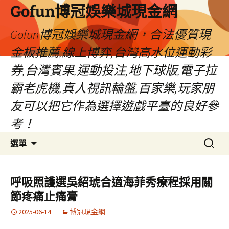
Gofun博冠娛樂城現金網
Gofun博冠娛樂城現金網，合法優質現
金板推薦,線上博弈,台灣高水位運動彩
券,台灣賓果,運動投注,地下球版,電子拉
霸老虎機,真人視訊輪盤,百家樂,玩家朋
友可以把它作為選擇遊戲平臺的良好參
考！
跳
搜
選單
至
尋
主
關
要
鍵
呼吸照護選吳紹琥合適海菲秀療程採用關
內
字:
節疼痛止痛膏
容
2025-06-14
博冠現金網