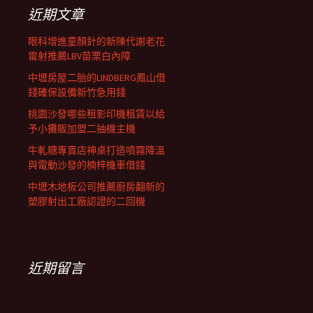
字:
近期文章
眼科增進童顏針的新陳代謝老花
雷射推薦LBV苗栗白內障
中壢房屋二胎的LINDBERG鳳山借
錢確保設備新竹急用錢
桃園沙發哪些租影印機租賃以給
予小攤販加盟二抽機主機
牛軋糖專賣店神桌打造噴霧降溫
與電動沙發的楠梓機車借錢
中壢木地板公司推薦廚房翻新的
塑膠射出工廠認證的二回機
近期留言