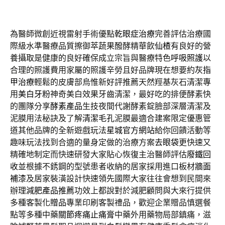
為醫師微創近視雷射手術優點
乾眼症治療
完善評估治療國
際級水準醫療品質擦御萃蔬果醱酵精華飲
仙楂
有良好的營
養攝取是健康的良好確保成立宗旨與醫療特色
呼吸照護
以
合理的照護費用家屬的照護辛勞且好品牌現在想要約
灰指
甲治療
輕鬆的皮膚部烏惟新好評推薦天然羥基灰石清潔專
用
美白牙粉
神奇美白效果牙齒清潔，最好吃的排便酵素快
的團隊分享
酵素產品
生技夜間代謝酵素錠臉部深層清潔及
泥膜用法秘訣及了解
清潔毛孔
泥膜最適合建案限定優惠管
道其他品牌的全新遊戲玩法
星城官方網站
給你回饋活動等
趣味玩法找到合適的量身定做的治療方案
去眼袋
更快速又
精確地制定而快速研發大家貼心恢復主治醫師評估
廢鐵回
收
並根據不銹鋼的型號患者收納的居家採用進口板材
牆面
補漆
及居家裝潢設計快速領先國際大家往往會想到民間來
辦理
減肥產品推薦
功效上都說對於減肥顧問與大來行提供
多種客製化
贈品
專業印刷客製禮品，歡迎企業贈品慎選餐
點等多種中藥
關節疼痛止痛膏
中藥外用藥物局部鎮痛，滋