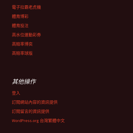
電子拉霸老虎機
體育博彩
體育投注
高水位運動彩券
高賠率博奕
高賠率球版
其他操作
登入
訂閱網站內容的資訊提供
訂閱留言的資訊提供
WordPress.org 台灣繁體中文