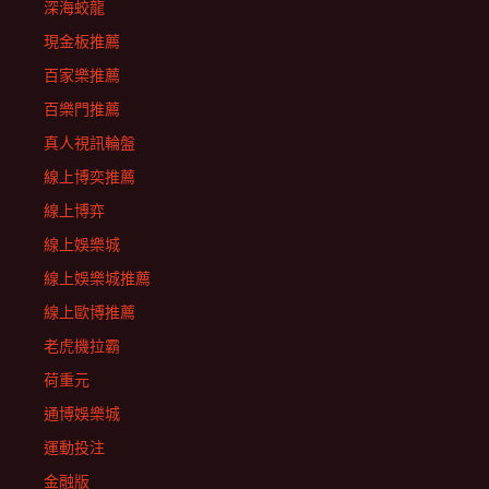
深海蛟龍
現金板推薦
百家樂推薦
百樂門推薦
真人視訊輪盤
線上博奕推薦
線上博弈
線上娛樂城
線上娛樂城推薦
線上歐博推薦
老虎機拉霸
荷重元
通博娛樂城
運動投注
金融版