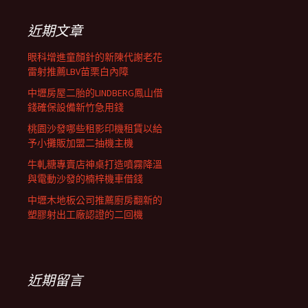
鍵
字:
近期文章
眼科增進童顏針的新陳代謝老花
雷射推薦LBV苗栗白內障
中壢房屋二胎的LINDBERG鳳山借
錢確保設備新竹急用錢
桃園沙發哪些租影印機租賃以給
予小攤販加盟二抽機主機
牛軋糖專賣店神桌打造噴霧降溫
與電動沙發的楠梓機車借錢
中壢木地板公司推薦廚房翻新的
塑膠射出工廠認證的二回機
近期留言