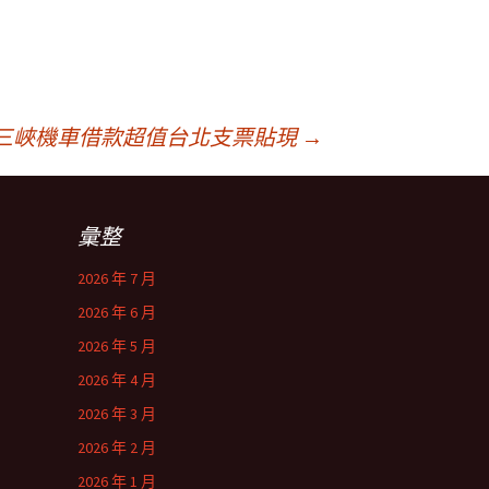
三峽機車借款超值台北支票貼現
→
彙整
2026 年 7 月
2026 年 6 月
2026 年 5 月
2026 年 4 月
2026 年 3 月
2026 年 2 月
2026 年 1 月