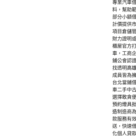
專業汽車
料，幫助
部分小額
計價提供
項目
倉儲
財力證明
櫃屋官方
車，工商
鋪公會認
找透明
高
成員皆為
台北當鋪
車二手中
選擇敢貪
預約
燈具
造
制造商
款服務有
送，快速
化個人貸