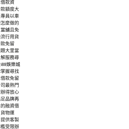
車借款資
借款額度大
急專員以車
理怎麼做的
區當舖
且免
始流行用貨
借款免留
問題大里當
了解服務尋
愛
i88娛樂城
你掌握尋找
車借款免留
公司最熱門
您辦得放心
滿足
品牌再
業的融資借
旨貨物運
，提供客製
門檻受限辦