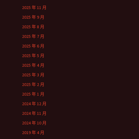
2025 年 11 月
2025 年 9 月
2025 年 8 月
2025 年 7 月
2025 年 6 月
2025 年 5 月
2025 年 4 月
2025 年 3 月
2025 年 2 月
2025 年 1 月
2024 年 12 月
2024 年 11 月
2024 年 10 月
2019 年 4 月