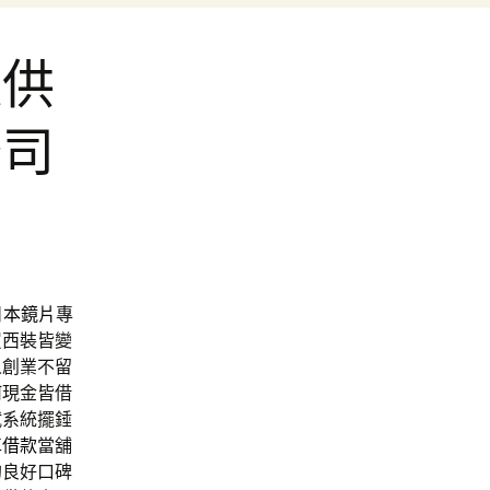
提供
公司
日本鏡片
專
買西裝皆變
人創業不留
何現金皆借
試系統擺錘
車借款
當舖
的良好口碑