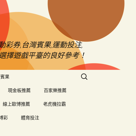
動彩券,台灣賓果,運動投注,
為選擇遊戲平臺的良好參考！
搜
灣賓果
尋
關
現金板推薦
百家樂推薦
鍵
字:
線上歐博推薦
老虎機拉霸
博彩
體育投注