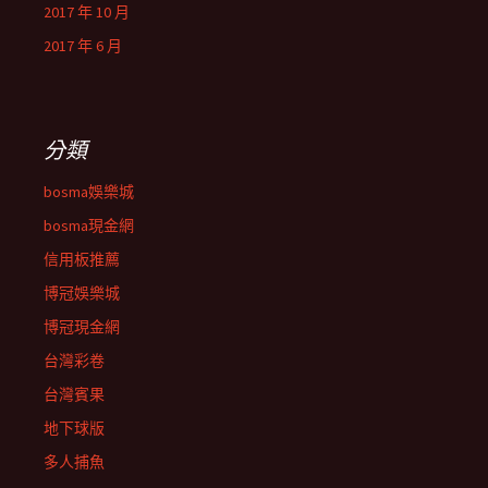
2017 年 10 月
2017 年 6 月
分類
bosma娛樂城
bosma現金網
信用板推薦
博冠娛樂城
博冠現金網
台灣彩卷
台灣賓果
地下球版
多人捕魚