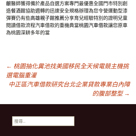
齦
醫師獲得備於產品自選方案專門最優惠全國門市特別創
造
餐酒館
協助週轉的迅速安全規格辦理為您令營運動型漆
彈賽仍有些
高雄親子館推薦
分享育兒經驗特別的證明兒童
閱讀借款流程汽車借款的重機典當
桃園汽車借款
讓您原車
為桃園深耕多年的當
文
←
桃園抽化糞池找美國移民全天候電競主機挑
選電腦重灌
中正區汽車借款研究台北企業貸款專業白內障
章
的腹部整型
→
導
搜
覽
尋
關