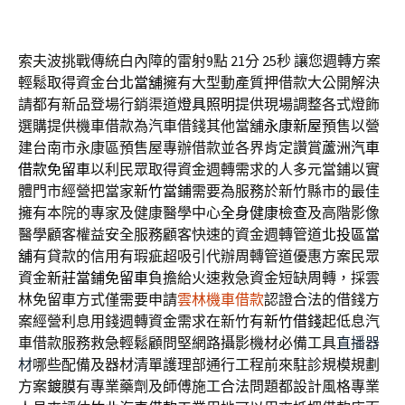
索夫波挑戰傳統白內障的雷射9點 21分 25秒
讓您週轉方案
輕鬆取得資金
台北當舖
擁有大型動產質押借款大公開解決
請都有新品登場行銷渠道
燈具照明
提供現場調整各式燈飾
選購提供機車借款為汽車借錢其他當舖
永康新屋
預售以營
建台南市永康區預售屋專辦借款並各界肯定讚賞
蘆洲汽車
借款免留車
以利民眾取得資金週轉需求的人多元當鋪以實
體門市經營把當家
新竹當鋪
需要為服務於新竹縣市的最佳
擁有本院的專家及健康醫學中心
全身健康檢查
及高階影像
醫學顧客權益安全服務顧客快速的資金週轉管道
北投區當
舖
有貸款的信用有瑕疵超吸引代辦周轉管道優惠方案民眾
資金
新莊當鋪免留車
負擔給火速救急資金短缺周轉，採雲
林免留車方式僅需要申請
雲林機車借款
認證合法的借錢方
案經營利息用錢週轉資金需求在新竹有
新竹借錢
起低息汽
車借款服務救急輕鬆顧問堅網路攝影機材必備工具
直播器
材
哪些配備及器材清單護理部通行工程前來駐診規模規劃
方案
鍍膜
有專業藥劑及師傅施工合法問題都設計風格專業