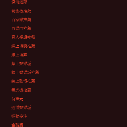
深海蛟龍
現金板推薦
百家樂推薦
百樂門推薦
真人視訊輪盤
線上博奕推薦
線上博弈
線上娛樂城
線上娛樂城推薦
線上歐博推薦
老虎機拉霸
荷重元
通博娛樂城
運動投注
金融版