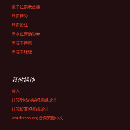
電子拉霸老虎機
體育博彩
體育投注
高水位運動彩券
高賠率博奕
高賠率球版
其他操作
登入
訂閱網站內容的資訊提供
訂閱留言的資訊提供
WordPress.org 台灣繁體中文