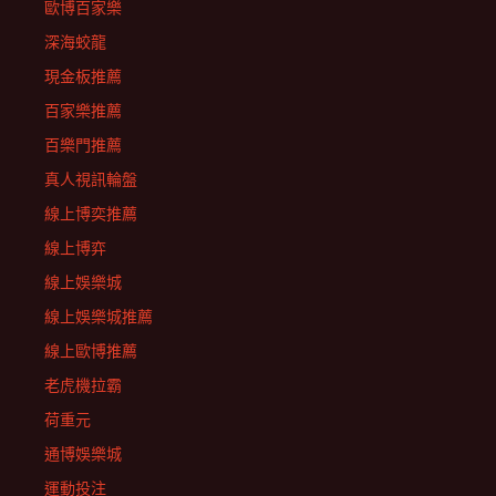
歐博百家樂
深海蛟龍
現金板推薦
百家樂推薦
百樂門推薦
真人視訊輪盤
線上博奕推薦
線上博弈
線上娛樂城
線上娛樂城推薦
線上歐博推薦
老虎機拉霸
荷重元
通博娛樂城
運動投注