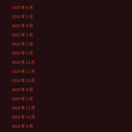
2025 年 6 月
2025 年 5 月
2025 年 4 月
2025 年 3 月
2025 年 2 月
2025 年 1 月
2024 年 12 月
2024 年 11 月
2024 年 10 月
2019 年 4 月
2019 年 3 月
2018 年 12 月
2018 年 10 月
2018 年 9 月