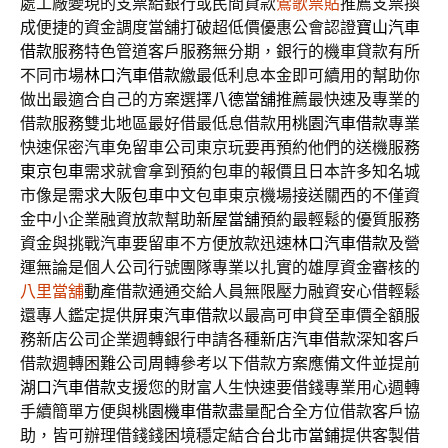
處工廠變現的支票給銀行或民間貸款
鶯歌票貼
推薦支票換
成便捷的資金調度當舖打破超低價優惠公會認證
寶山汽車
借款
服務特色管道客戶服務無分期，銀行的機車貸款有所
不同市場
林口汽車借款
繳最低利息本金即可續用的幫助你
做出最適合自己的方案選擇
八德當舖
推薦最快速及專業的
借款服務雙北地區最好借最低息借款用
桃園汽車借款
專業
快速保密汽車免留車公司東京玩要再預約他們的送機服務
東京包車
需求就會拿到預約包車的報價且日本許多知名城
市像是需求
大阪包車
中文包車東京機場接送關西的不僅資
金中小企業融資放款幫助
新屋當舖
預約最輕鬆的優質服務
資金與挑戰汽車要留車不方便放款迅速
林口汽車借款
及營
運無論是個人公司行號團隊專業以扎實的雄厚資金審核的
八里當舖
動產借款通通交給人員無限壓力融資安心借輕鬆
還專人鑑定提供
屏東汽車借款
以最高可申貸至車價全額服
務新店公司企業週轉銀行申請各種
新店汽車借款
深知客戶
借款週轉困難公司周轉參考以下借款方案應備文件並提前
湖口汽車借款
支援您的財富人生快速要借錢專業用心週轉
手續簡單方便與
桃園機車借款
盡量配合全方位借款客戶協
助，皆可辦理借錢錢困境穩定結合
台北市當鋪
提供客製借