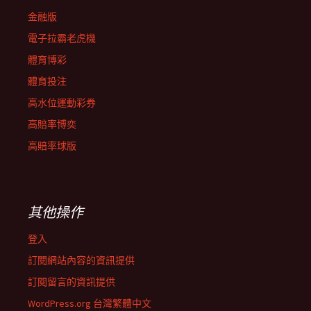
金融版
電子拉霸老虎機
體育博彩
體育投注
高水位運動彩券
高賠率博奕
高賠率球版
其他操作
登入
訂閱網站內容的資訊提供
訂閱留言的資訊提供
WordPress.org 台灣繁體中文