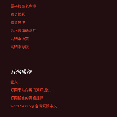
電子拉霸老虎機
體育博彩
體育投注
高水位運動彩券
高賠率博奕
高賠率球版
其他操作
登入
訂閱網站內容的資訊提供
訂閱留言的資訊提供
WordPress.org 台灣繁體中文