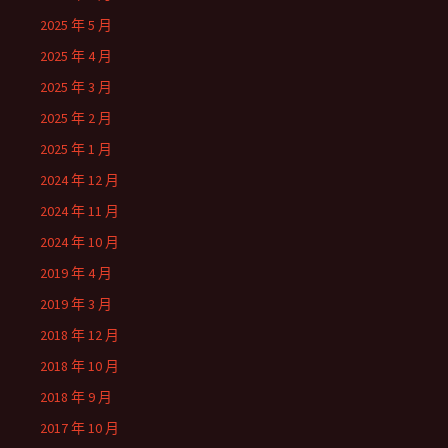
2025 年 5 月
2025 年 4 月
2025 年 3 月
2025 年 2 月
2025 年 1 月
2024 年 12 月
2024 年 11 月
2024 年 10 月
2019 年 4 月
2019 年 3 月
2018 年 12 月
2018 年 10 月
2018 年 9 月
2017 年 10 月