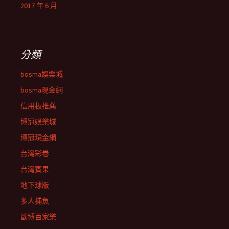
2017 年 6 月
分類
bosma娛樂城
bosma現金網
信用板推薦
博冠娛樂城
博冠現金網
台灣彩卷
台灣賓果
地下球版
多人捕魚
歐博百家樂