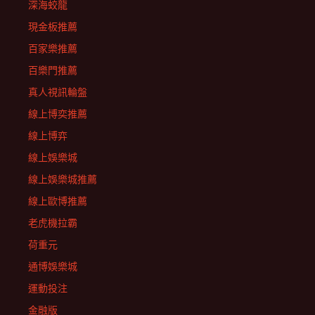
深海蛟龍
現金板推薦
百家樂推薦
百樂門推薦
真人視訊輪盤
線上博奕推薦
線上博弈
線上娛樂城
線上娛樂城推薦
線上歐博推薦
老虎機拉霸
荷重元
通博娛樂城
運動投注
金融版