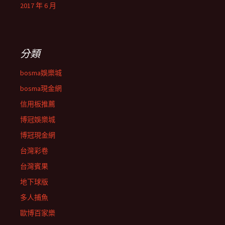
2017 年 6 月
分類
bosma娛樂城
bosma現金網
信用板推薦
博冠娛樂城
博冠現金網
台灣彩卷
台灣賓果
地下球版
多人捕魚
歐博百家樂