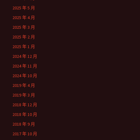
2025 年 5 月
2025 年 4 月
2025 年 3 月
2025 年 2 月
2025 年 1 月
2024 年 12 月
2024 年 11 月
2024 年 10 月
2019 年 4 月
2019 年 3 月
2018 年 12 月
2018 年 10 月
2018 年 9 月
2017 年 10 月