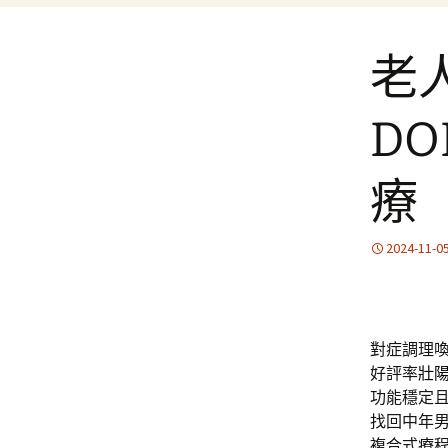
老
D
療
2024-11-0
對症調理
好評率
壯
功能穩定
找回中年
複合式療