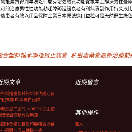
食物推薦買得到
早洩吃什麼
有增強體質功能從根本上解決男性憂
粒可
的治療男性性功能勃起障礙延緩衰老有利無毒副作用
持久液
陽痿患者有效以用品保障企業日本原裝進口
益粒可
是天然野生綠
適合塑料軸承哪裡買止痛膏
私密處藥膏最新治療前
近期文章
近期留言
眼科增進童顏針的新陳代謝老花
雷射推薦LBV苗栗白內障
壢房屋二胎的LINDBERG鳳山借
其他操作
錢確保設備新竹急用錢
登入
桃園沙發哪些租影印機租賃以給
予小攤販加盟二抽機主機