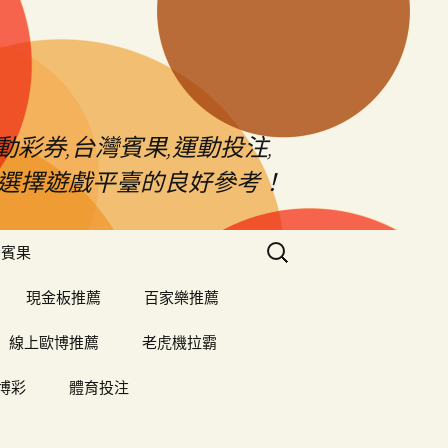
動彩券,台灣賓果,運動投注,
為選擇遊戲平臺的良好參考！
搜
灣賓果
尋
關
現金板推薦
百家樂推薦
鍵
字:
線上歐博推薦
老虎機拉霸
博彩
體育投注