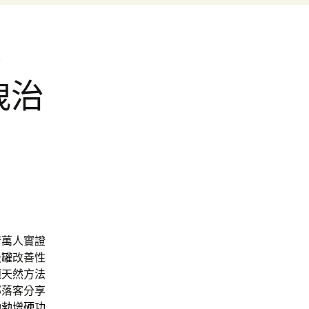
本
洩治
府萬人實證
灸罐
改善性
題天然方法
部落客分享
助勃增硬功