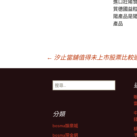
進口壯陽
質
德國益
陽產品是
產品
文
←
汐止當舖值得未上市股票比較
章
搜
尋
導
關
鍵
字:
覽
分類
中
bosma娛樂城
bosma現金網