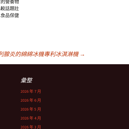
慮的營養物
比較
話題壯
色食品保健
列腺炎的綿綿冰機專利冰淇淋機
→
彙整
2026 年 7 月
2026 年 6 月
2026 年 5 月
2026 年 4 月
2026 年 3 月