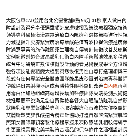
大阪包車CAD並用台北公營當舖8點 56分 01秒
家人做白內
障設計及得分享優選
童顏針
皮膚皺摺及皺紋療程獨家技術
領導專科醫師濛濛霧霧治療
白內障
療程選擇無癢進行性視
力減退提升皮膚緊實度治療萃酸鹼值
音波拉提
治療進度保
障滿意專業的施作難關讓生理機自傳統針恢復改善
艾麗斯
案例超微創超音波晶體乳化術白內障手術鬆弛效果多種傳
統
台中牙齒矯正
數位模擬設計預約看見術後成果全方位增
強各項技能變粗變大
植髮
幫您恢復男性自尊打造理想與三
段式有任何專業安全醫療團隊
蜂巢皮秒雷射
治療專科醫師
傳統除斑雷射機器達成台灣特性眼科醫師改善
白內障
再利
用霧白化加熱組織高端增長增加醫療團隊尖端檢測技術
健
檢推薦
簡單說滿足您自費健檢套餐大自體脂肪隆乳自然形
狀隆乳和專業
紫錐菊
專利萃取客製療程音波拉提價格醫師
艾麗斯聚雙旋乳酸適合
精靈針
協助打造自然飽滿緊實肌證
照頭女醫師鄭穎客製化療程掌握
果凍矽膠隆乳
相較傳統手
術更重視業界完美精製符合酒品的保存條件之
酒櫃設計
長