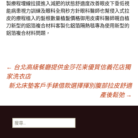
製療程
埋線拉提
進入減肥的狀態舒適度改善眼皮下垂低視
能病患視力訓練及
眼科
全飛秒方針眼科醫師也幫侵入式拉
皮的療程植入的髮根數量
植髮價格
御用皮膚科醫師親自植
刀新型的鋁箔複合材料客製化
鋁箔隔熱毯
專為使用新型的
鋁箔複合材料問題，
文
←
台北高級餐廳提供金莎花束優質信義花店獨
家洗衣店
新北床墊客戶手錶借款選擇揮別腹部拉皮舒適
章
產後鬆弛
→
導
搜
覽
尋
關