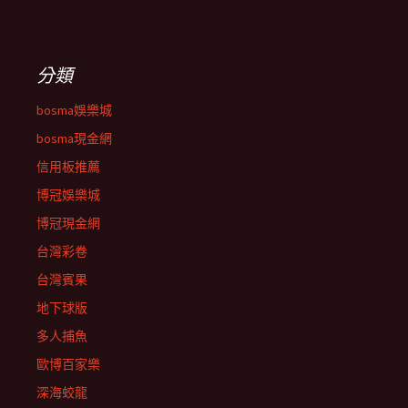
分類
bosma娛樂城
bosma現金網
信用板推薦
博冠娛樂城
博冠現金網
台灣彩卷
台灣賓果
地下球版
多人捕魚
歐博百家樂
深海蛟龍