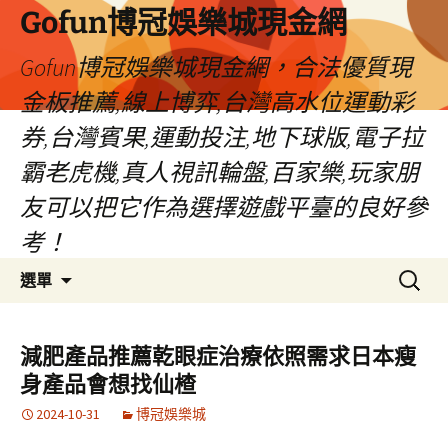
Gofun博冠娛樂城現金網
Gofun博冠娛樂城現金網，合法優質現
金板推薦,線上博弈,台灣高水位運動彩
券,台灣賓果,運動投注,地下球版,電子拉
霸老虎機,真人視訊輪盤,百家樂,玩家朋
友可以把它作為選擇遊戲平臺的良好參
考！
跳
搜
選單
至
尋
主
關
要
鍵
減肥產品推薦乾眼症治療依照需求日本瘦
內
字:
身產品會想找仙楂
容
2024-10-31
博冠娛樂城