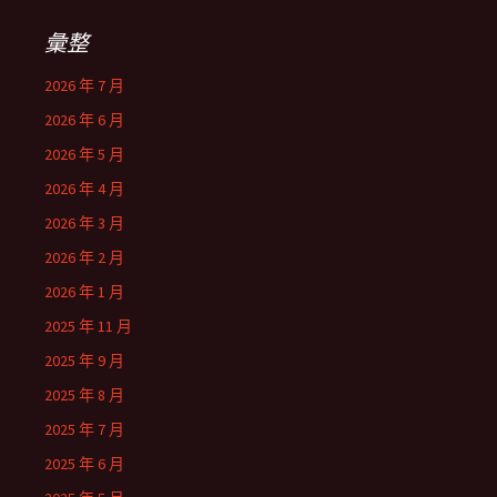
彙整
2026 年 7 月
2026 年 6 月
2026 年 5 月
2026 年 4 月
2026 年 3 月
2026 年 2 月
2026 年 1 月
2025 年 11 月
2025 年 9 月
2025 年 8 月
2025 年 7 月
2025 年 6 月