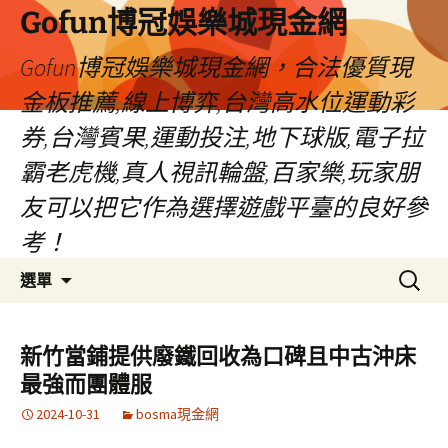
Gofun博冠娛樂城現金網
Gofun博冠娛樂城現金網，合法優質現
金板推薦,線上博弈,台灣高水位運動彩
券,台灣賓果,運動投注,地下球版,電子拉
霸老虎機,真人視訊輪盤,百家樂,玩家朋
友可以把它作為選擇遊戲平臺的良好參
考！
跳
搜
選單
至
尋
主
關
要
鍵
新竹當鋪提供廢鐵回收為口碑且中古沖床
內
字:
最強而團體服
容
2024-10-31
bosma現金網