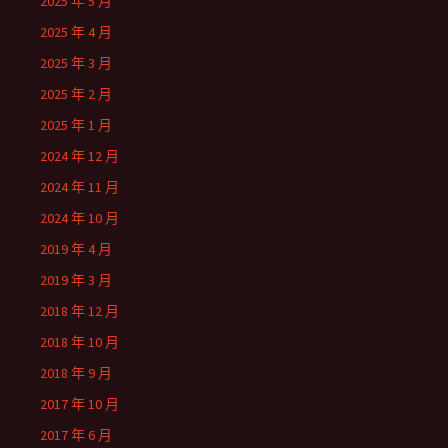
2025 年 5 月
2025 年 4 月
2025 年 3 月
2025 年 2 月
2025 年 1 月
2024 年 12 月
2024 年 11 月
2024 年 10 月
2019 年 4 月
2019 年 3 月
2018 年 12 月
2018 年 10 月
2018 年 9 月
2017 年 10 月
2017 年 6 月