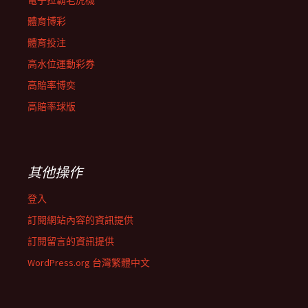
電子拉霸老虎機
體育博彩
體育投注
高水位運動彩券
高賠率博奕
高賠率球版
其他操作
登入
訂閱網站內容的資訊提供
訂閱留言的資訊提供
WordPress.org 台灣繁體中文