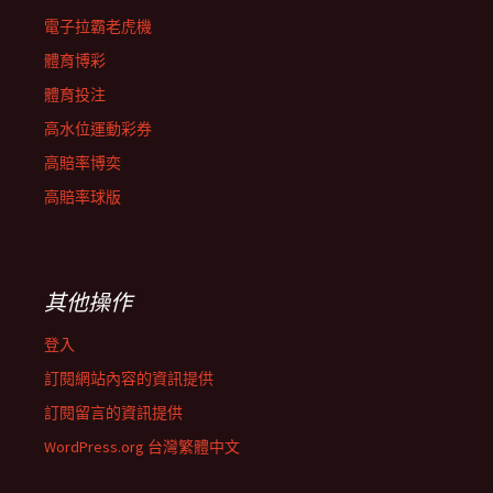
電子拉霸老虎機
體育博彩
體育投注
高水位運動彩券
高賠率博奕
高賠率球版
其他操作
登入
訂閱網站內容的資訊提供
訂閱留言的資訊提供
WordPress.org 台灣繁體中文