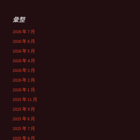
彙整
2026 年 7 月
2026 年 6 月
2026 年 5 月
2026 年 4 月
2026 年 3 月
2026 年 2 月
2026 年 1 月
2025 年 11 月
2025 年 9 月
2025 年 8 月
2025 年 7 月
2025 年 6 月