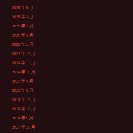
2025 年 5 月
2025 年 4 月
2025 年 3 月
2025 年 2 月
2025 年 1 月
2024 年 12 月
2024 年 11 月
2024 年 10 月
2019 年 4 月
2019 年 3 月
2018 年 12 月
2018 年 10 月
2018 年 9 月
2017 年 10 月