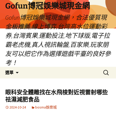
Gofun博冠娛樂城現金網
Gofun博冠娛樂城現金網，合法優質現
金板推薦,線上博弈,台灣高水位運動彩
券,台灣賓果,運動投注,地下球版,電子拉
霸老虎機,真人視訊輪盤,百家樂,玩家朋
友可以把它作為選擇遊戲平臺的良好參
考！
跳
搜
選單
至
尋
主
關
要
鍵
眼科安全體雕找在水飛梭對近視雷射哪些
內
字:
祛濕減肥食品
容
2024-10-24
bosma娛樂城