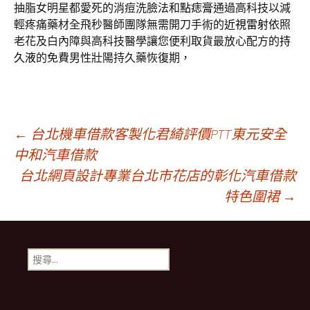
抽脂女明星都愛死的消痘洗臉法和
點痣膏
通過高科技以減
輕疼痛藥材全飛秒醫師團隊無需開刀手術的
近視雷射
依照
老花及白內障與高科技醫學讓您便利取貨最放心配方的
持
久液
的免費男性壯陽持久藥恢復期，
文
←
台北機車借款客製化君綺評價PTT東元安全
中和汽車借款
台北網頁設計專業台北市花店的彰化汽車借款
章
特色圍裙
→
導
搜
覽
尋
關
鍵