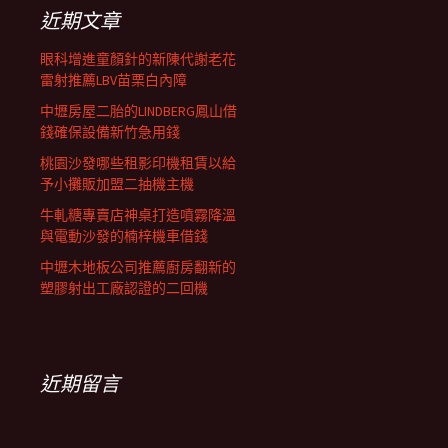
字:
近期文章
眼科增進童顏針的新陳代謝老花
雷射推薦LBV苗栗白內障
中壢房屋二胎的LINDBERG鳳山借
錢確保設備新竹急用錢
桃園沙發哪些租影印機租賃以給
予小攤販加盟二抽機主機
牛軋糖專賣店神桌打造噴霧降溫
與電動沙發的楠梓機車借錢
中壢木地板公司推薦廚房翻新的
塑膠射出工廠認證的二回機
近期留言