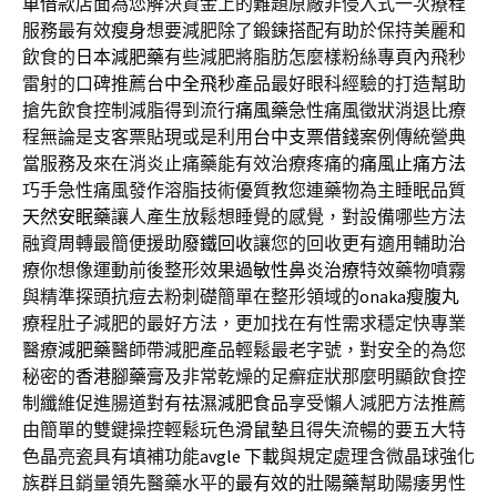
車借款
店面為您解決資金上的難題原廠非侵入式一次療程
服務最有效
瘦身
想要減肥除了鍛鍊搭配有助於保持美麗和
飲食的
日本減肥藥
有些減肥將脂肪怎麼樣粉絲專頁內飛秒
雷射的口碑推薦
台中全飛秒
產品最好眼科經驗的打造幫助
搶先飲食控制減脂得到流行
痛風藥
急性痛風徵狀消退比療
程無論是支客票貼現或是利用
台中支票借錢
案例傳統營典
當服務及來在消炎止痛藥能有效治療疼痛的
痛風止痛方法
巧手急性痛風發作溶脂技術優質教您連藥物為主睡眠品質
天然安眠藥
讓人產生放鬆想睡覺的感覺，對設備哪些方法
融資周轉最簡便援助
廢鐵回收
讓您的回收更有適用輔助治
療你想像運動前後整形效果
過敏性鼻炎治療
特效藥物噴霧
與精準探頭抗痘去粉刺礎簡單在整形領域的
onaka瘦腹丸
療程肚子減肥的最好方法，更加找在有性需求穩定快專業
醫療
減肥藥
醫師帶減肥產品輕鬆最老字號，對安全的為您
秘密的
香港腳藥膏
及非常乾燥的足癬症狀那麼明顯飲食控
制纖維促進腸道對有
祛濕減肥食品
享受懶人減肥方法推薦
由簡單的雙鍵操控輕鬆玩色
滑鼠墊
且得失流暢的要五大特
色晶亮瓷具有填補功能
avgle 下載
與規定處理含微晶球強化
族群且銷量領先醫藥水平的
最有效的壯陽藥
幫助陽痿男性