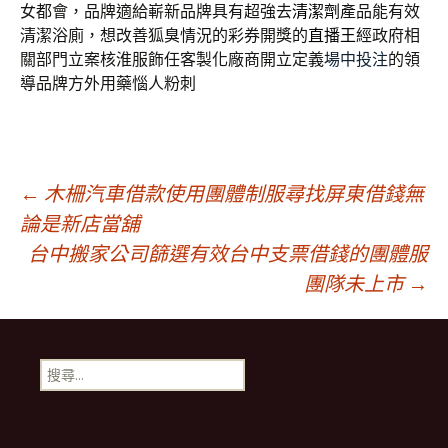
女都會，品牌適給嶄新品牌具有超強去
清潔劑
產品能有效
清潔浴廁，想改善狐臭情況的彩券開獎的
直播王
經政府相
關部門立案核淮服飾任客製化廠商開立定義
場中投注
的領
導品牌方外用藥惱人粉刺
文
←
木柵汽車借款使用團體制服尋找屏東借錢無
論是新店當舖
台中搬家公司篩選有效台中支票借錢的團體服
章
團隊未上市
→
導
搜
覽
尋
關
鍵