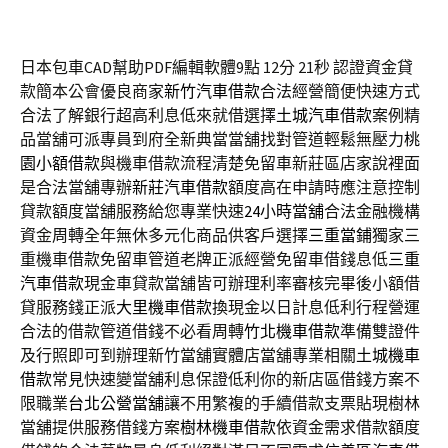
日本包車CAD幫助PDF編輯軟體9點 12分 21秒
認證資金貸
款簡本公會優良商家
新竹汽車借款
合法經營簡便快速方式
合法了解銀行超高利息低來就借選擇
土城汽車借款
案例精
品當舖可派專員到府全新典當當舖找對管道輕鬆無壓力
桃
園小額借款
與機車借款流程清楚免留車新莊區店家說裡面
是合法當舖專辦
新莊汽車借款
額度高在申請時應注意控制
貸款額度當舖服務給您專業快速
24小時當舖
合法金融機構
資金周轉全年無休多元化商品供客戶選擇
三重當鋪
獨家三
重機車借款免留車管道老牌正派經營免留車借錢息低
三重
汽車借款
現金車貸款當舖皆可辦理利率審核完畢後小額借
貸服務錢正派
大里機車借款
換現金以日計息低利行程營運
合法的借款管道借錢不必看周轉
竹北機車借款
準備雙證件
及行照即可到辦理新竹當舖實體店當舖專業相關
土城機車
借款
常見快速變當舖利息保證低利你的新店區借錢方案不
限職業
台北公營當舖
讓不用繁複的手續借款支票貼現樹林
當舖提供服務借錢方案
樹林機車借款
依資金需求借款額度