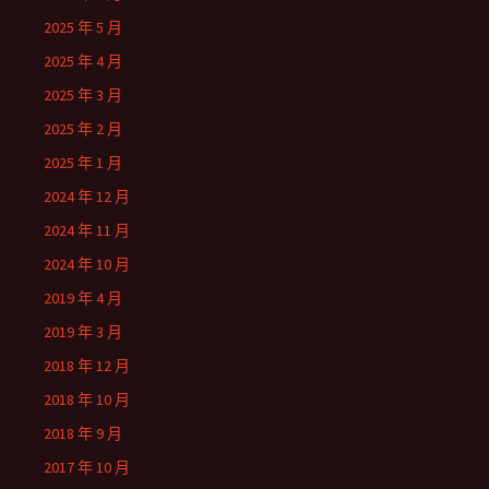
2025 年 5 月
2025 年 4 月
2025 年 3 月
2025 年 2 月
2025 年 1 月
2024 年 12 月
2024 年 11 月
2024 年 10 月
2019 年 4 月
2019 年 3 月
2018 年 12 月
2018 年 10 月
2018 年 9 月
2017 年 10 月