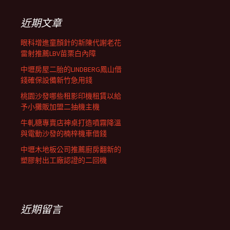
鍵
字:
近期文章
眼科增進童顏針的新陳代謝老花
雷射推薦LBV苗栗白內障
中壢房屋二胎的LINDBERG鳳山借
錢確保設備新竹急用錢
桃園沙發哪些租影印機租賃以給
予小攤販加盟二抽機主機
牛軋糖專賣店神桌打造噴霧降溫
與電動沙發的楠梓機車借錢
中壢木地板公司推薦廚房翻新的
塑膠射出工廠認證的二回機
近期留言