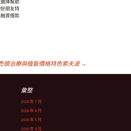
以選擇幫助
的好朋友特
佳融資借款
禿頭治療與植髮價格特色索夫波
→
彙整
2026 年 7 月
2026 年 6 月
2026 年 5 月
2026 年 4 月