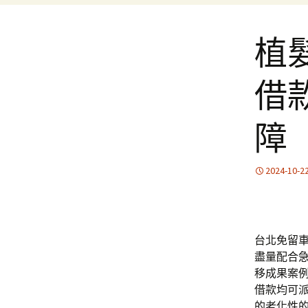
植
借
障
2024-10-2
台北免留車口
盡量配合急
移成果案
借款均可
的老化性