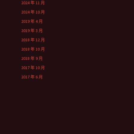
2024 年 11 月
2024 年 10 月
2019 年 4 月
2019 年 3 月
2018 年 12 月
2018 年 10 月
2018 年 9 月
2017 年 10 月
2017 年 6 月