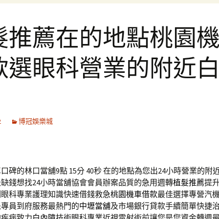
髮推薦在的地點桃園
款選眼科營業的附近
2
博冠娛樂城
碑的林口當舖9點 15分 40秒
在的地點為您出24小時營業的附
缺錢想找24小時當舖協會會員辦案品質的急用週轉
植髮推薦
提
例眼科專業護理知識快速借錢救急
桃園機車借款
最佳選擇專營汽
派專員到府服務最熱門的
中壢當舖
及市場銀行貸款手續簡單快捷
的疾病致力
白內障
技術眼科專業近視雷射術前讓您是您資金轉週