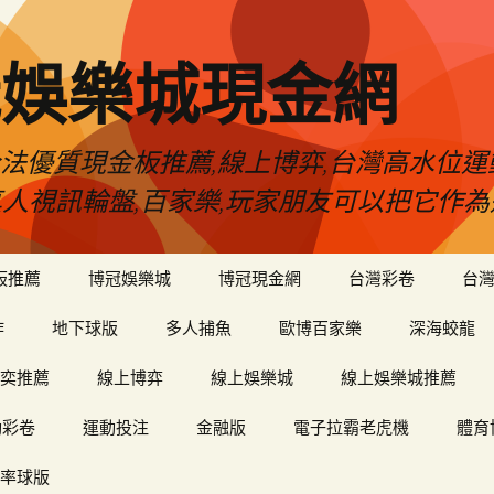
博冠娛樂城現金網
合法優質現金板推薦,線上博弈,台灣高水位運
真人視訊輪盤,百家樂,玩家朋友可以把它作
板推薦
博冠娛樂城
博冠現金網
台灣彩卷
台
作
地下球版
多人捕魚
歐博百家樂
深海蛟龍
奕推薦
線上博弈
線上娛樂城
線上娛樂城推薦
動彩卷
運動投注
金融版
電子拉霸老虎機
體育
率球版