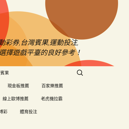
動彩券,台灣賓果,運動投注,
為選擇遊戲平臺的良好參考！
搜
灣賓果
尋
關
現金板推薦
百家樂推薦
鍵
字:
線上歐博推薦
老虎機拉霸
博彩
體育投注