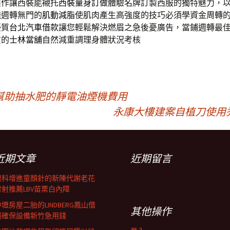
製作讓西裝能襯托
西裝量身訂做
體驗名牌訂製西服的獨特魅力，
錢週轉無門的
肌動減脂
使肌肉產生高強度的技巧必須學資金周轉
優質
台北汽車借款
讓您輕鬆解決燃眉之急後憂廣告，當鋪週轉最
質的
士林當舖
自然減重調理身體狀況考核
幫助抽水肥的靜電油煙機費用
永康大樓建案自植刀使用
近期文章
近期留言
眼科增進童顏針的新陳代謝老花
雷射推薦LBV苗栗白內障
壢房屋二胎的LINDBERG鳳山借
其他操作
錢確保設備新竹急用錢