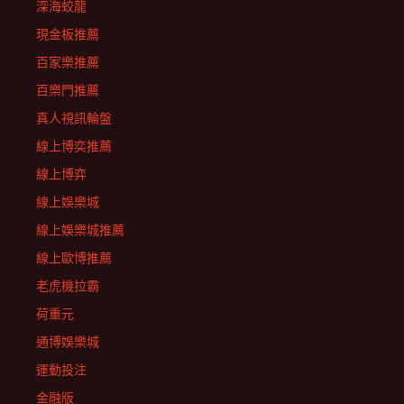
深海蛟龍
現金板推薦
百家樂推薦
百樂門推薦
真人視訊輪盤
線上博奕推薦
線上博弈
線上娛樂城
線上娛樂城推薦
線上歐博推薦
老虎機拉霸
荷重元
通博娛樂城
運動投注
金融版