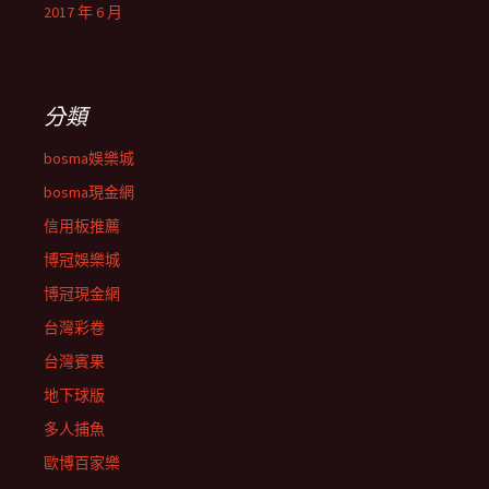
2017 年 6 月
分類
bosma娛樂城
bosma現金網
信用板推薦
博冠娛樂城
博冠現金網
台灣彩卷
台灣賓果
地下球版
多人捕魚
歐博百家樂