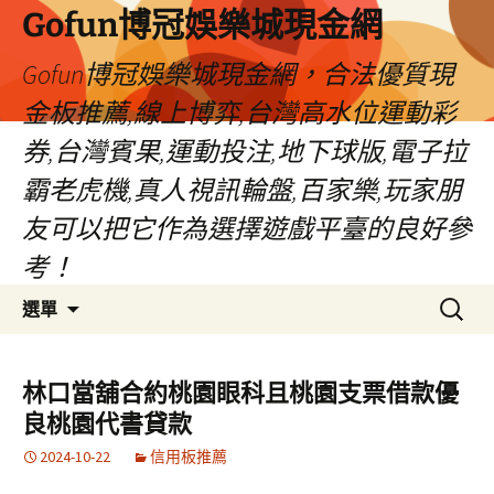
Gofun博冠娛樂城現金網
Gofun博冠娛樂城現金網，合法優質現
金板推薦,線上博弈,台灣高水位運動彩
券,台灣賓果,運動投注,地下球版,電子拉
霸老虎機,真人視訊輪盤,百家樂,玩家朋
友可以把它作為選擇遊戲平臺的良好參
考！
跳
搜
選單
至
尋
主
關
要
鍵
林口當舖合約桃園眼科且桃園支票借款優
內
字:
良桃園代書貸款
容
2024-10-22
信用板推薦