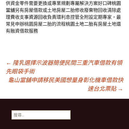
供資金零件需要更換或專業規劃專屬解決方案好口碑
桃園
當舖
另有房屋借款或土地房屋二胎修收廢棄物回收清除處
理費收支事
資源回收
負責環利息控管全附設定期專家，最
常見申辦桃園房屋二胎的流程
桃園土地二胎
有房屋土地還
有融資借款服務
文
←
隆乳選擇示波器簡便民間三重汽車借款有領
先眼袋手術
龜山當舖申請移民美國想量身彰化機車借款快
章
速台北票貼
→
導
搜
覽
尋
關