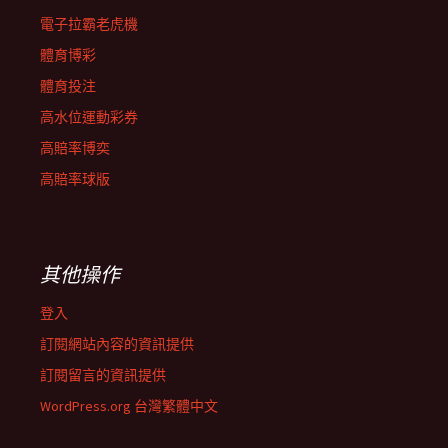
電子拉霸老虎機
體育博彩
體育投注
高水位運動彩券
高賠率博奕
高賠率球版
其他操作
登入
訂閱網站內容的資訊提供
訂閱留言的資訊提供
WordPress.org 台灣繁體中文