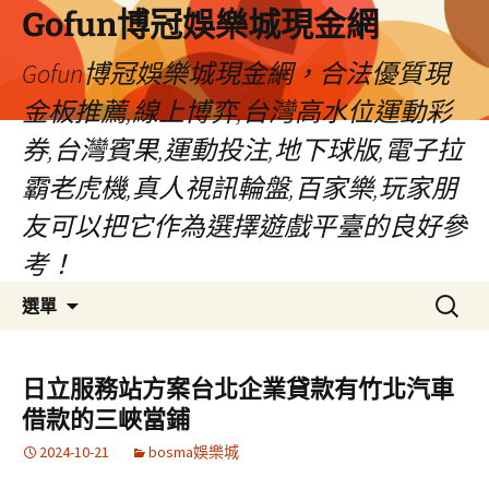
Gofun博冠娛樂城現金網
Gofun博冠娛樂城現金網，合法優質現
金板推薦,線上博弈,台灣高水位運動彩
券,台灣賓果,運動投注,地下球版,電子拉
霸老虎機,真人視訊輪盤,百家樂,玩家朋
友可以把它作為選擇遊戲平臺的良好參
考！
跳
搜
選單
至
尋
主
關
要
鍵
日立服務站方案台北企業貸款有竹北汽車
內
字:
借款的三峽當鋪
容
2024-10-21
bosma娛樂城