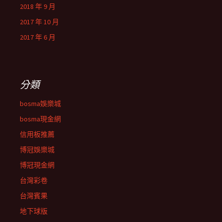
2018 年 9 月
2017 年 10 月
2017 年 6 月
分類
bosma娛樂城
bosma現金網
信用板推薦
博冠娛樂城
博冠現金網
台灣彩卷
台灣賓果
地下球版