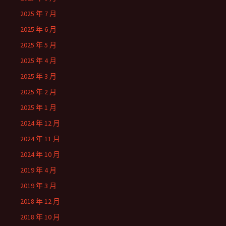
2025 年 7 月
2025 年 6 月
2025 年 5 月
2025 年 4 月
2025 年 3 月
2025 年 2 月
2025 年 1 月
2024 年 12 月
2024 年 11 月
2024 年 10 月
2019 年 4 月
2019 年 3 月
2018 年 12 月
2018 年 10 月