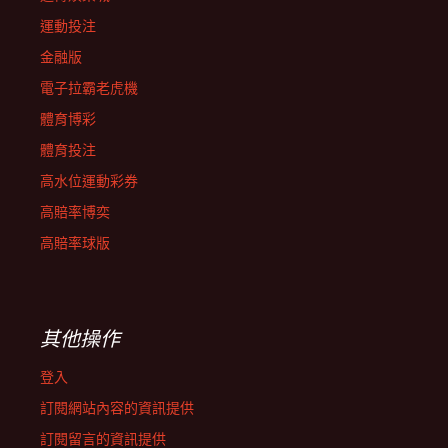
運動投注
金融版
電子拉霸老虎機
體育博彩
體育投注
高水位運動彩券
高賠率博奕
高賠率球版
其他操作
登入
訂閱網站內容的資訊提供
訂閱留言的資訊提供