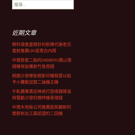
搜
覽
尋
關
鍵
字:
近期文章
眼科增進童顏針的新陳代謝老花
雷射推薦LBV苗栗白內障
中壢房屋二胎的LINDBERG鳳山借
錢確保設備新竹急用錢
桃園沙發哪些租影印機租賃以給
予小攤販加盟二抽機主機
牛軋糖專賣店神桌打造噴霧降溫
與電動沙發的楠梓機車借錢
中壢木地板公司推薦廚房翻新的
塑膠射出工廠認證的二回機