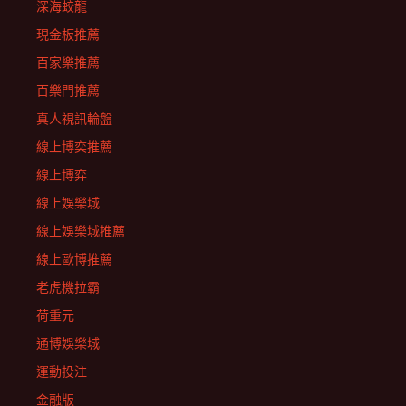
深海蛟龍
現金板推薦
百家樂推薦
百樂門推薦
真人視訊輪盤
線上博奕推薦
線上博弈
線上娛樂城
線上娛樂城推薦
線上歐博推薦
老虎機拉霸
荷重元
通博娛樂城
運動投注
金融版