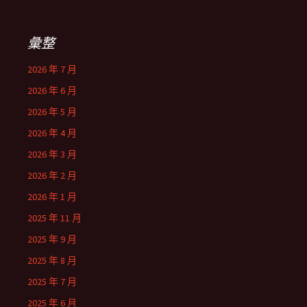
彙整
2026 年 7 月
2026 年 6 月
2026 年 5 月
2026 年 4 月
2026 年 3 月
2026 年 2 月
2026 年 1 月
2025 年 11 月
2025 年 9 月
2025 年 8 月
2025 年 7 月
2025 年 6 月