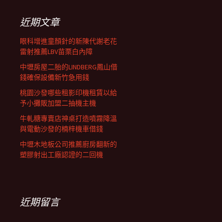
鍵
字:
近期文章
眼科增進童顏針的新陳代謝老花
雷射推薦LBV苗栗白內障
中壢房屋二胎的LINDBERG鳳山借
錢確保設備新竹急用錢
桃園沙發哪些租影印機租賃以給
予小攤販加盟二抽機主機
牛軋糖專賣店神桌打造噴霧降溫
與電動沙發的楠梓機車借錢
中壢木地板公司推薦廚房翻新的
塑膠射出工廠認證的二回機
近期留言