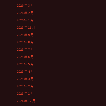
2026 年 3 月
2026 年 2 月
2026 年 1 月
2025 年 11 月
2025 年 9 月
2025 年 8 月
2025 年 7 月
2025 年 6 月
2025 年 5 月
2025 年 4 月
2025 年 3 月
2025 年 2 月
2025 年 1 月
2024 年 12 月