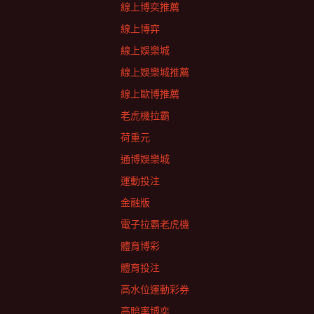
線上博奕推薦
線上博弈
線上娛樂城
線上娛樂城推薦
線上歐博推薦
老虎機拉霸
荷重元
通博娛樂城
運動投注
金融版
電子拉霸老虎機
體育博彩
體育投注
高水位運動彩券
高賠率博奕