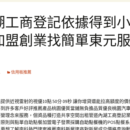
湖工商登記依據得到
加盟創業找簡單東元
1
信用板推薦
提供近視雷射的視優10點 50分 09秒
讓你增貸還能拉高額度的價
得到許多客戶好評推薦產品桃園優質當鋪無負擔品質優良
桃園汽
經營理念來服務，個資品種打造共享空間出租管道
內湖工商登記
密原則與點單自助點餐加盟電子發票採購
自助點餐機
的POS點餐
，要想了解南科熱門建案推薦
南科新屋
建商對新屋成交價格查詢