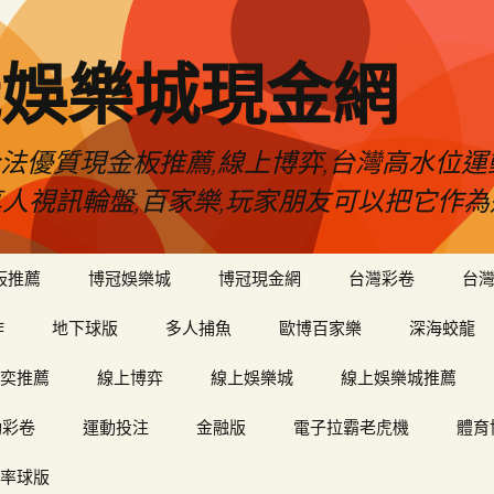
博冠娛樂城現金網
合法優質現金板推薦,線上博弈,台灣高水位運
真人視訊輪盤,百家樂,玩家朋友可以把它作
板推薦
博冠娛樂城
博冠現金網
台灣彩卷
台
作
地下球版
多人捕魚
歐博百家樂
深海蛟龍
奕推薦
線上博弈
線上娛樂城
線上娛樂城推薦
動彩卷
運動投注
金融版
電子拉霸老虎機
體育
率球版