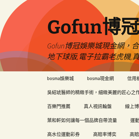
Gofun
Gofun博冠娛樂城現金網，
地下球版,電子拉霸老虎機,
跳
bosma娛樂城
bosma現金網
信用
至
主
吳紹琥醫師的精緻手術，細緻美麗的匠心之
要
內
百樂門推薦
真人視訊輪盤
線上博
容
葉和軒如何讓每一個品牌自帶流量
運
高水位運動彩券
高賠率博奕
高賠