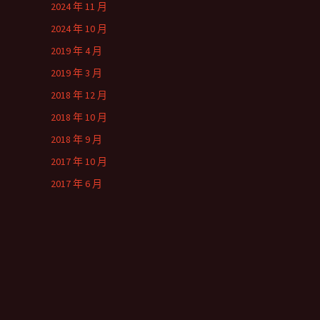
2024 年 11 月
2024 年 10 月
2019 年 4 月
2019 年 3 月
2018 年 12 月
2018 年 10 月
2018 年 9 月
2017 年 10 月
2017 年 6 月