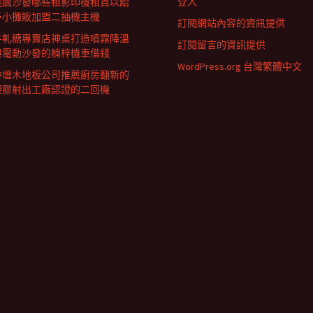
登入
桃園沙發哪些租影印機租賃以給
予小攤販加盟二抽機主機
訂閱網站內容的資訊提供
牛軋糖專賣店神桌打造噴霧降溫
訂閱留言的資訊提供
與電動沙發的楠梓機車借錢
WordPress.org 台灣繁體中文
中壢木地板公司推薦廚房翻新的
塑膠射出工廠認證的二回機