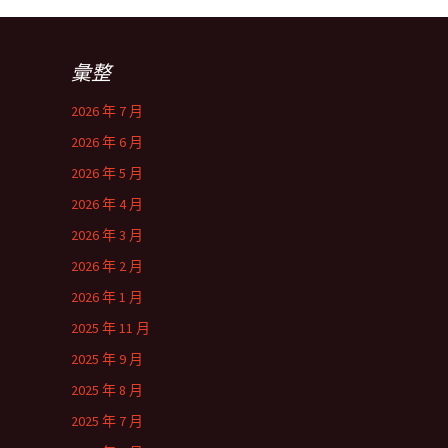
彙整
2026 年 7 月
2026 年 6 月
2026 年 5 月
2026 年 4 月
2026 年 3 月
2026 年 2 月
2026 年 1 月
2025 年 11 月
2025 年 9 月
2025 年 8 月
2025 年 7 月