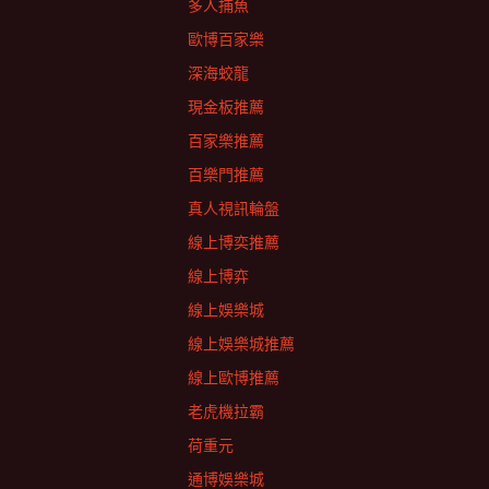
多人捕魚
歐博百家樂
深海蛟龍
現金板推薦
百家樂推薦
百樂門推薦
真人視訊輪盤
線上博奕推薦
線上博弈
線上娛樂城
線上娛樂城推薦
線上歐博推薦
老虎機拉霸
荷重元
通博娛樂城