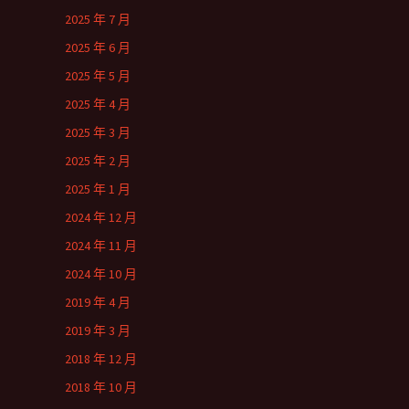
2025 年 7 月
2025 年 6 月
2025 年 5 月
2025 年 4 月
2025 年 3 月
2025 年 2 月
2025 年 1 月
2024 年 12 月
2024 年 11 月
2024 年 10 月
2019 年 4 月
2019 年 3 月
2018 年 12 月
2018 年 10 月