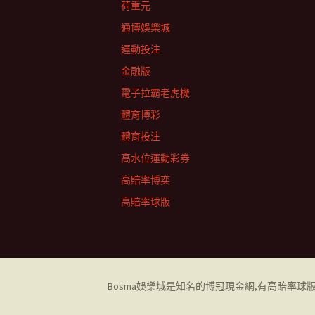
荷重元
通博娛樂城
運動投注
金融版
電子拉霸老虎機
體育博彩
體育投注
高水位運動彩券
高賠率博奕
高賠率球版
Bosma娛樂城
是知名的博冠現金網,有高賠率球