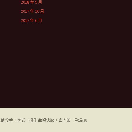
2018 年 9 月
2017 年 10 月
2017 年 6 月
運動彩卷，享受一擲千金的快感，國內第一款最真