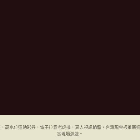
版，高水位運動彩券，電子拉霸老虎機，真人視訊輪盤，台灣現金板推薦
實現場遊戲。