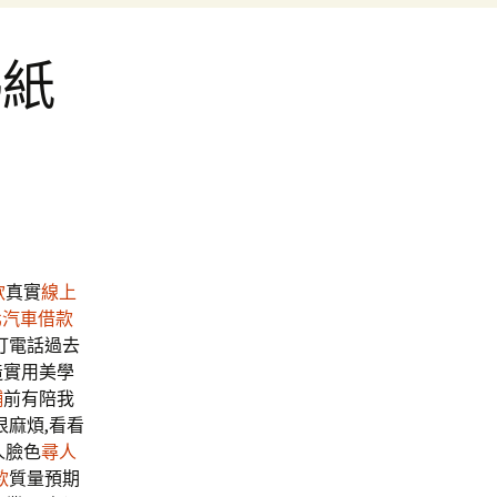
熱紙
款
真實
線上
北汽車借款
打電話過去
造實用美學
舖
前有陪我
很麻煩,看看
人臉色
尋人
款
質量預期