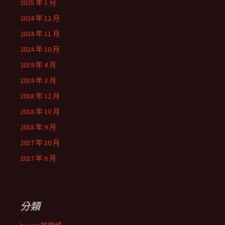
2025 年 1 月
2024 年 12 月
2024 年 11 月
2024 年 10 月
2019 年 4 月
2019 年 3 月
2018 年 12 月
2018 年 10 月
2018 年 9 月
2017 年 10 月
2017 年 6 月
分類