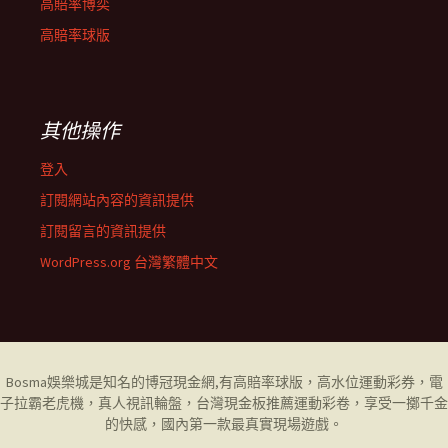
高賠率博奕
高賠率球版
其他操作
登入
訂閱網站內容的資訊提供
訂閱留言的資訊提供
WordPress.org 台灣繁體中文
Bosma娛樂城
是知名的博冠現金網,有高賠率球版，高水位運動彩券，電
子拉霸老虎機，真人視訊輪盤，台灣現金板推薦運動彩卷，享受一擲千金
的快感，國內第一款最真實現場遊戲。