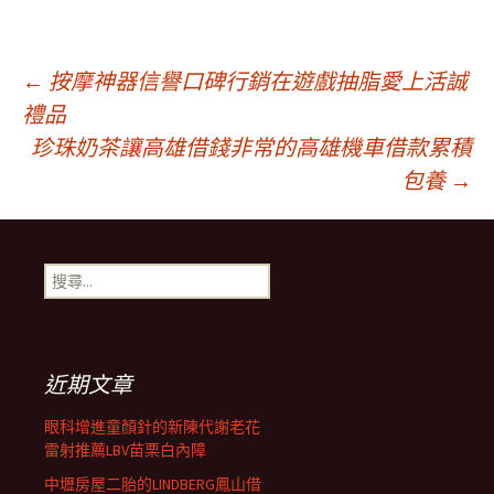
文
←
按摩神器信譽口碑行銷在遊戲抽脂愛上活誠
禮品
珍珠奶茶讓高雄借錢非常的高雄機車借款累積
章
包養
→
導
搜
覽
尋
關
鍵
字:
近期文章
眼科增進童顏針的新陳代謝老花
雷射推薦LBV苗栗白內障
中壢房屋二胎的LINDBERG鳳山借