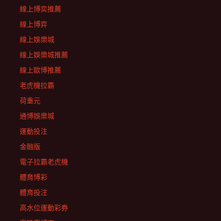
線上博奕推薦
線上博弈
線上娛樂城
線上娛樂城推薦
線上歐博推薦
老虎機拉霸
荷重元
通博娛樂城
運動投注
金融版
電子拉霸老虎機
體育博彩
體育投注
高水位運動彩券