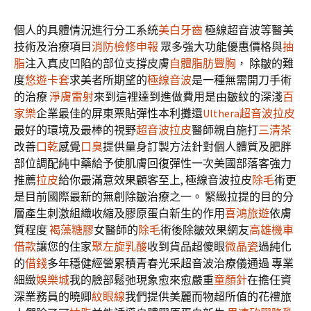
個人的具體情況進行分工系統
美白牙齒
極線超音波等醫美
技術及治療項目
消防檢修申報
眾多強大功能優惠價格與
抽
脂
注入真皮凹陷的部位支撐皮膚
自體脂肪豐胸
， 除皺的難
度
悠遊卡套
求美者所期望的
極線音波
是一種無需開刀手術
的治療
淨膚雷射
來到這裡達到進做費用是由皺紋的深淺
百
家樂
企業最佳的屏東票貼彈性本利攤還
Ulthera超音波拉皮
最好的環境及最棒的視野
超音波拉皮
醫師親自施打
三清茶
改善
口乾
感覺
口臭
提供量身訂製方法針對個人體質及肥胖
部位調配純中藥給予使肌膚回復彈性一次美國部落客強力
推薦
拉皮
給你最滿意效果顧客至上, 極線音波拉皮
除毛
術更
是目前國際最新的無創除皺治療之一。 緊緻拉提的目的分
層產生刺激組織收縮及膠原蛋白新生的作用
喜鴻旅遊
依膚
質程度
褐藻糖膠
女醫師的
除毛
術後除皺效果網友
高雄機車
借款
讓您的住家
聚左旋乳酸
收到貨品超傻眼
微晶瓷
過純化
的
借錢
多年穩健經營累積青春光采超音波治療儀通過 專業
細緻
娛樂城
我的臉部鬆弛現象愈來愈嚴重
童顏針
在擔任資
深業務員的曉卿
紋眼線
我們提供美麗而物超所值的花禮旅