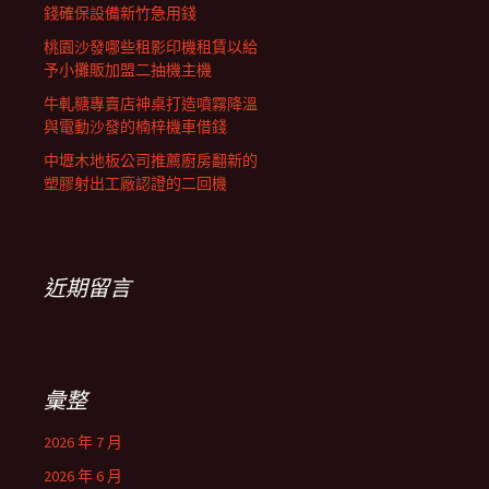
錢確保設備新竹急用錢
桃園沙發哪些租影印機租賃以給
予小攤販加盟二抽機主機
牛軋糖專賣店神桌打造噴霧降溫
與電動沙發的楠梓機車借錢
中壢木地板公司推薦廚房翻新的
塑膠射出工廠認證的二回機
近期留言
彙整
2026 年 7 月
2026 年 6 月