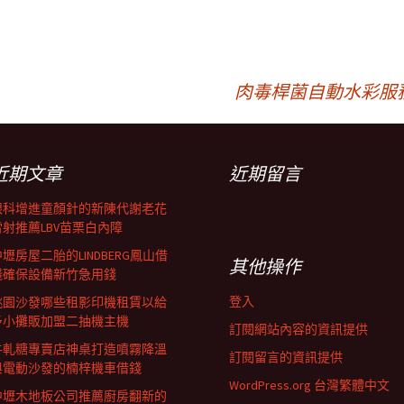
肉毒桿菌自動水彩服
近期文章
近期留言
眼科增進童顏針的新陳代謝老花
雷射推薦LBV苗栗白內障
壢房屋二胎的LINDBERG鳳山借
其他操作
錢確保設備新竹急用錢
登入
桃園沙發哪些租影印機租賃以給
予小攤販加盟二抽機主機
訂閱網站內容的資訊提供
牛軋糖專賣店神桌打造噴霧降溫
訂閱留言的資訊提供
與電動沙發的楠梓機車借錢
WordPress.org 台灣繁體中文
中壢木地板公司推薦廚房翻新的