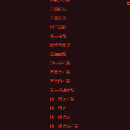
博冠現金網
台灣彩卷
台灣賓果
地下球版
多人捕魚
歐博百家樂
深海蛟龍
現金板推薦
百家樂推薦
百樂門推薦
真人視訊輪盤
線上博奕推薦
線上博弈
線上娛樂城
線上娛樂城推薦