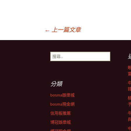
文
←
上一篇文章
章
搜
尋
導
關
鍵
字:
覽
分類
中
bosma娛樂城
bosma現金網
信用板推薦
博冠娛樂城