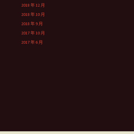
2018 年 12 月
2018 年 10 月
2018 年 9 月
2017 年 10 月
2017 年 6 月